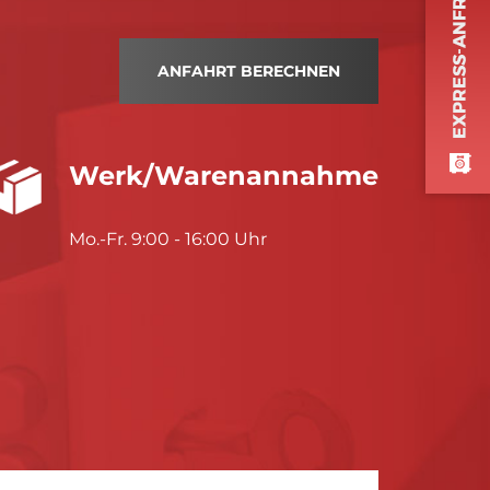
ANFAHRT BERECHNEN
Werk/Warenannahme
Mo.-Fr. 9:00 - 16:00 Uhr