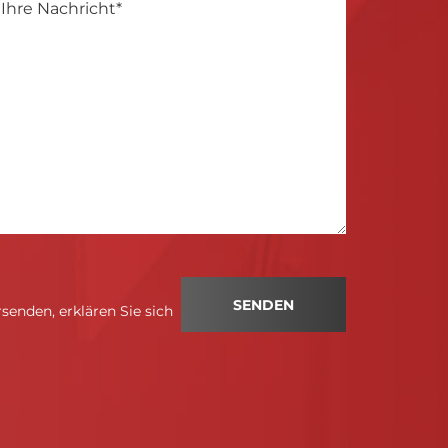
enden, erklären Sie sich