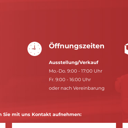
Öffnungszeiten
Ausstellung/Verkauf
Mo.-Do. 9:00 - 17:00 Uhr
Fr. 9:00 - 16:00 Uhr
oder nach Vereinbarung
 Sie mit uns Kontakt aufnehmen: