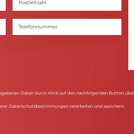
gebenen Daten durch Klick auf den nachfolgenden Button übers
serer Datenschutzbestimmungen verarbeiten und speichern.