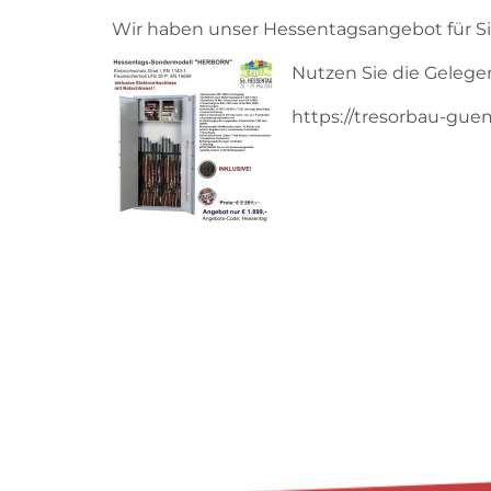
Wir haben unser Hessentagsangebot für Sie 
Nutzen Sie die Gelegen
https://tresorbau-gue