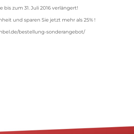
bis zum 31. Juli 2016 verlängert!
heit und sparen Sie jetzt mehr als 25% !
mbel.de/bestellung-sonderangebot/