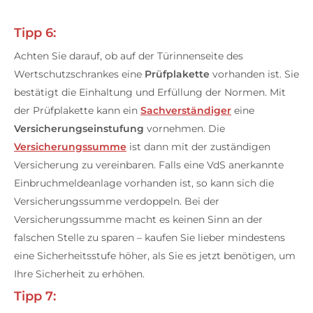
Tipp 6:
Achten Sie darauf, ob auf der Türinnenseite des
Wertschutzschrankes eine
Prüfplakette
vorhanden ist. Sie
bestätigt die Einhaltung und Erfüllung der Normen. Mit
der Prüfplakette kann ein
Sachverständiger
eine
Versicherungseinstufung
vornehmen. Die
Versicherungssumme
ist dann mit der zuständigen
Versicherung zu vereinbaren. Falls eine VdS anerkannte
Einbruchmeldeanlage vorhanden ist, so kann sich die
Versicherungssumme verdoppeln. Bei der
Versicherungssumme macht es keinen Sinn an der
falschen Stelle zu sparen – kaufen Sie lieber mindestens
eine Sicherheitsstufe höher, als Sie es jetzt benötigen, um
Ihre Sicherheit zu erhöhen.
Tipp 7: