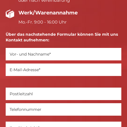
oder nach Vereinbarung
Werk/Warenannahme
Mo.-Fr. 9:00 - 16:00 Uhr
Über das nachstehende Formular können Sie mit uns
Kontakt aufnehmen: