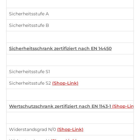
.
Sicherheitsstufe A
Sicherheitsstufe B
.
Sicherheitsschrank zertifiziert nach EN 14450
.
Sicherheitsstufe S1
Sicherheitsstufe S2
(Shop-Link)
.
Wertschutzschrank zertifiziert nach EN 1143-1
(Shop-Link)
.
Widerstandsgrad N/0
(Shop-Link)