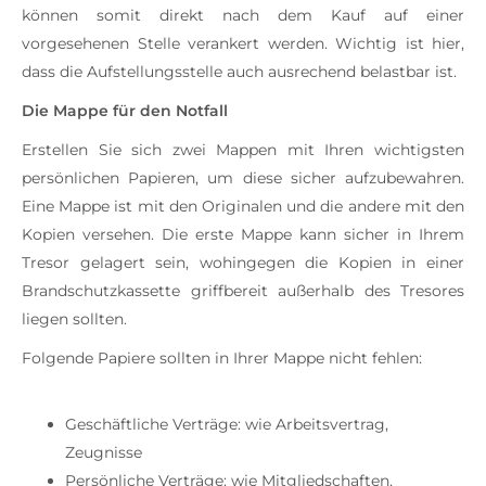
können somit direkt nach dem Kauf auf einer
vorgesehenen Stelle verankert werden. Wichtig ist hier,
dass die Aufstellungsstelle auch ausrechend belastbar ist.
Die Mappe für den Notfall
Erstellen Sie sich zwei Mappen mit Ihren wichtigsten
persönlichen Papieren, um diese sicher aufzubewahren.
Eine Mappe ist mit den Originalen und die andere mit den
Kopien versehen. Die erste Mappe kann sicher in Ihrem
Tresor gelagert sein, wohingegen die Kopien in einer
Brandschutzkassette griffbereit außerhalb des Tresores
liegen sollten.
Folgende Papiere sollten in Ihrer Mappe nicht fehlen:
Geschäftliche Verträge: wie Arbeitsvertrag,
Zeugnisse
Persönliche Verträge: wie Mitgliedschaften,