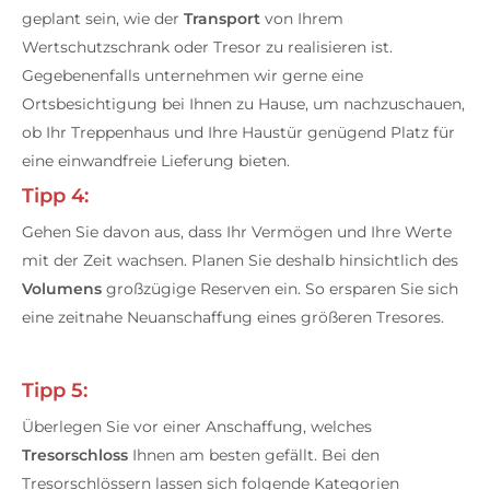
geplant sein, wie der
Transport
von Ihrem
Wertschutzschrank oder Tresor zu realisieren ist.
Gegebenenfalls unternehmen wir gerne eine
Ortsbesichtigung bei Ihnen zu Hause, um nachzuschauen,
ob Ihr Treppenhaus und Ihre Haustür genügend Platz für
eine einwandfreie Lieferung bieten.
Tipp 4:
Gehen Sie davon aus, dass Ihr Vermögen und Ihre Werte
mit der Zeit wachsen. Planen Sie deshalb hinsichtlich des
Volumens
großzügige Reserven ein. So ersparen Sie sich
eine zeitnahe Neuanschaffung eines größeren Tresores.
Tipp 5:
Überlegen Sie vor einer Anschaffung, welches
Tresorschloss
Ihnen am besten gefällt. Bei den
Tresorschlössern lassen sich folgende Kategorien