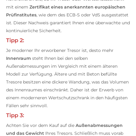
mit einem
Zertifikat eines
anerkannten europäischen
Prüfinstitutes
, wie dem des ECB-S oder VdS ausgestattet
ist. Dieser Nachweis garantiert Ihnen eine überwachte und
kontinuierliche Sicherheit.
Tipp 2:
Je moderner Ihr erworbener Tresor ist, desto mehr
Innenraum
steht Ihnen bei den selben
Außenabmessungen im Vergleich mit einem älteren
Modell zur Verfügung. Ältere und mit Beton befüllte
Tresore besitzen eine dickere Wandung, was das Volumen
des Innenraumes einschränkt. Daher ist der Erwerb von
einem moderneren Wertschutzschrank in den häufigsten
Fällen sehr sinnvoll.
Tipp 3:
Achten Sie vor dem Kauf auf die
Außenabmessungen
und das Gewicht
Ihres Tresors. Schließlich muss vorab