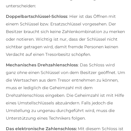
unterscheiden:
Doppelbartschlüssel-Schloss
: Hier ist das Öffnen mit
einem Schlüssel bzw. Ersatzschlüssel vorgesehen. Der
Besitzer braucht sich keine Zahlenkombination zu merken
oder notieren. Wichtig ist nur, dass der Schlüssel nicht
sichtbar getragen wird, damit fremde Personen keinen
Verdacht auf einen Tresorbesitz schöpfen.
Mechanisches Drehzahlenschloss
: Das Schloss wird
ganz ohne einen Schlüssel von dem Besitzer geöffnet. Um
die Wertsachen aus dem Tresor entnehmen zu können,
muss er lediglich die Geheimzahl mit dem
Drehzahlenschloss eingeben. Die Geheimzahl ist mit Hilfe
eines Umstellschlüssels abzuändern. Falls jedoch die
Umstellung zu ungenau durchgeführt wird, muss die
Unterstützung eines Technikers folgen.
Das elektronische Zahlenschloss:
Mit diesem Schloss ist