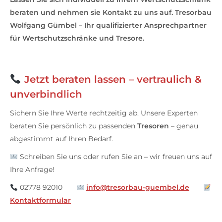
beraten und nehmen sie Kontakt zu uns auf. Tresorbau
Wolfgang Gümbel – Ihr qualifizierter Ansprechpartner
für Wertschutzschränke und Tresore.
Jetzt beraten lassen – vertraulich &
unverbindlich
Sichern Sie Ihre Werte rechtzeitig ab. Unsere Experten
beraten Sie persönlich zu passenden
Tresoren
– genau
abgestimmt auf Ihren Bedarf.
Schreiben Sie uns oder rufen Sie an – wir freuen uns auf
Ihre Anfrage!
02778 92010
info@tresorbau-guembel.de
Kontaktformular