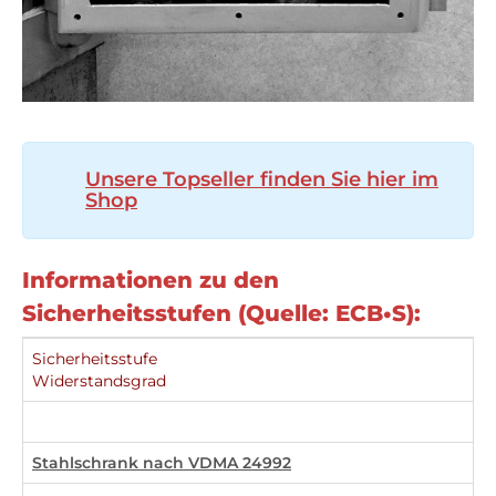
Unsere Topseller finden Sie hier im
Shop
Informationen zu den
Sicherheitsstufen (Quelle: ECB•S):
Sicherheitsstufe
Widerstandsgrad
.
Stahlschrank nach VDMA 24992