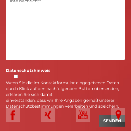
Datenschutzhinweis
Wenn Sie die im Kontaktformular eingegebenen Daten
durch Klick auf den nachfolgenden Button übersenden,
erklären Sie sich damit
einverstanden, dass wir Ihre Angaben gemäß unserer
Datenschutzbestimmungen verarbeiten und speichern.