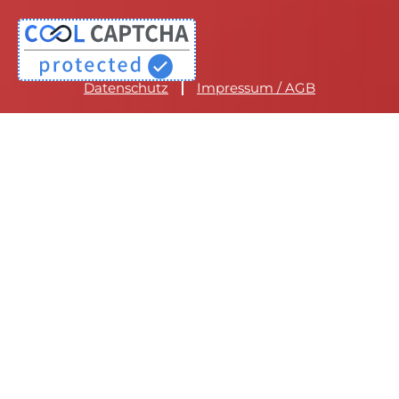
Datenschutz
Impressum / AGB