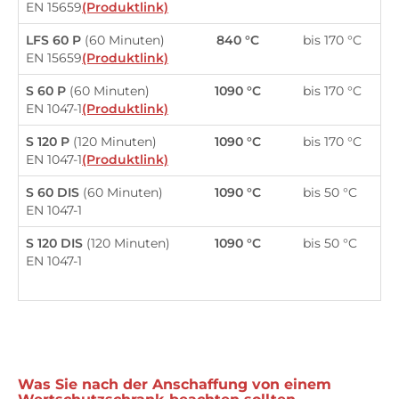
EN 15659
(Produktlink)
LFS 60 P
(60 Minuten)
840 °C
bis 170 °C
EN 15659
(Produktlink)
S 60 P
(60 Minuten)
1090 °C
bis 170 °C
EN 1047-1
(Produktlink)
S 120 P
(120 Minuten)
1090 °C
bis 170 °C
EN 1047-1
(Produktlink)
S 60 DIS
(60 Minuten)
1090 °C
bis 50 °C
EN 1047-1
S 120 DIS
(120 Minuten)
1090 °C
bis 50 °C
EN 1047-1
Was Sie nach der Anschaffung von einem