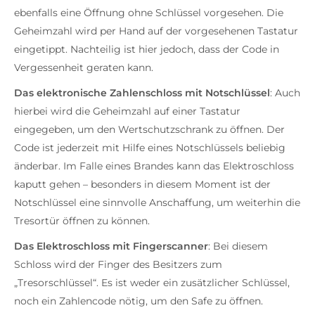
ebenfalls eine Öffnung ohne Schlüssel vorgesehen. Die
Geheimzahl wird per Hand auf der vorgesehenen Tastatur
eingetippt. Nachteilig ist hier jedoch, dass der Code in
Vergessenheit geraten kann.
Das elektronische Zahlenschloss mit Notschlüssel
: Auch
hierbei wird die Geheimzahl auf einer Tastatur
eingegeben, um den Wertschutzschrank zu öffnen. Der
Code ist jederzeit mit Hilfe eines Notschlüssels beliebig
änderbar. Im Falle eines Brandes kann das Elektroschloss
kaputt gehen – besonders in diesem Moment ist der
Notschlüssel eine sinnvolle Anschaffung, um weiterhin die
Tresortür öffnen zu können.
Das Elektroschloss mit Fingerscanner
: Bei diesem
Schloss wird der Finger des Besitzers zum
„Tresorschlüssel“. Es ist weder ein zusätzlicher Schlüssel,
noch ein Zahlencode nötig, um den Safe zu öffnen.