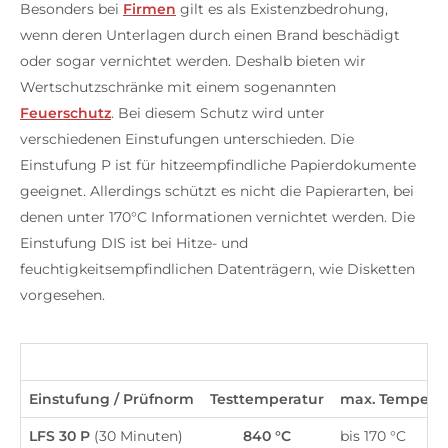
Besonders bei
Firmen
gilt es als Existenzbedrohung,
wenn deren Unterlagen durch einen Brand beschädigt
oder sogar vernichtet werden. Deshalb bieten wir
Wertschutzschränke mit einem sogenannten
Feuerschutz
. Bei diesem Schutz wird unter
verschiedenen Einstufungen unterschieden. Die
Einstufung P ist für hitzeempfindliche Papierdokumente
geeignet. Allerdings schützt es nicht die Papierarten, bei
denen unter 170°C Informationen vernichtet werden. Die
Einstufung DIS ist bei Hitze- und
feuchtigkeitsempfindlichen Datenträgern, wie Disketten
vorgesehen.
Einstufung / Prüfnorm
Testtemperatur
max. Tempera
LFS 30 P
(30 Minuten)
840 °C
bis 170 °C