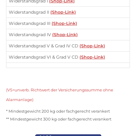
Widerstandsgrad I
(Shop-Link)
Widerstandsgrad II
(Shop-Link)
Widerstandsgrad III
(Shop-Link)
Widerstandsgrad IV
(Shop-Link)
Widerstandsgrad V & Grad IV CD
(Shop-Link)
Widerstandsgrad VI & Grad V CD
(Shop-Link)
(VS=unverb. Richtwert der Versicherungssumme ohne
Alarmanlage)
* Mindestgewicht 200 kg oder fachgerecht verankert
** Mindestgewicht 300 kg oder fachgerecht verankert