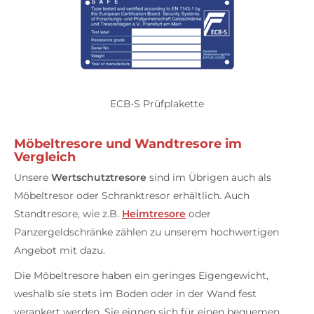
ECB•S Prüfplakette
Möbeltresore und Wandtresore im
Vergleich
Unsere
Wertschutztresore
sind im Übrigen auch als
Möbeltresor oder Schranktresor erhältlich. Auch
Standtresore, wie z.B.
Heimtresore
oder
Panzergeldschränke zählen zu unserem hochwertigen
Angebot mit dazu.
Die Möbeltresore haben ein geringes Eigengewicht,
weshalb sie stets im Boden oder in der Wand fest
verankert werden. Sie eignen sich für einen bequemen