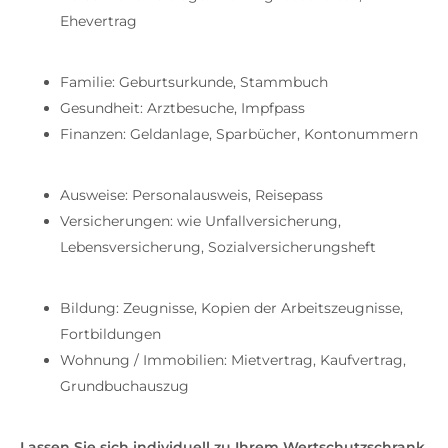
Ehevertrag
Familie: Geburtsurkunde, Stammbuch
Gesundheit: Arztbesuche, Impfpass
Finanzen: Geldanlage, Sparbücher, Kontonummern
Ausweise: Personalausweis, Reisepass
Versicherungen: wie Unfallversicherung,
Lebensversicherung, Sozialversicherungsheft
Bildung: Zeugnisse, Kopien der Arbeitszeugnisse,
Fortbildungen
Wohnung / Immobilien: Mietvertrag, Kaufvertrag,
Grundbuchauszug
Lassen Sie sich individuell zu Ihrem Wertschutzschrank