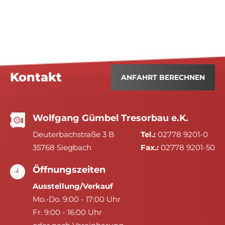
Kontakt
ANFAHRT BERECHNEN
Wolfgang Gümbel Tresorbau e.K.
Deuterbachstraße 3 B
Tel.:
02778 9201-0
35768 Siegbach
Fax.:
02778 9201-50
Öffnungszeiten
Ausstellung/Verkauf
Mo.-Do. 9:00 - 17:00 Uhr
Fr. 9:00 - 16:00 Uhr