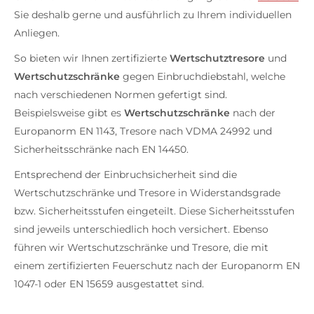
Sie deshalb gerne und ausführlich zu Ihrem individuellen
Anliegen.
So bieten wir Ihnen zertifizierte
Wertschutztresore
und
Wertschutzschränke
gegen Einbruchdiebstahl, welche
nach verschiedenen Normen gefertigt sind.
Beispielsweise gibt es
Wertschutzschränke
nach der
Europanorm EN 1143, Tresore nach VDMA 24992 und
Sicherheitsschränke nach EN 14450.
Entsprechend der Einbruchsicherheit sind die
Wertschutzschränke und Tresore in Widerstandsgrade
bzw. Sicherheitsstufen eingeteilt. Diese Sicherheitsstufen
sind jeweils unterschiedlich hoch versichert. Ebenso
führen wir Wertschutzschränke und Tresore, die mit
einem zertifizierten Feuerschutz nach der Europanorm EN
1047-1 oder EN 15659 ausgestattet sind.