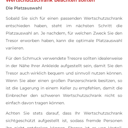
Wertschutzschrank beachten sollten
Die Platzauswahl
Sobald Sie sich für einen passenden Wertschutzschrank
entschieden haben, steht im nächsten Schritt die
Platzauswahl an. Je nachdem, für welchen Zweck Sie den
Tresor erworben haben, kann die optimale Platzauswahl
variieren.
Für den Schmuck verwendete Tresore sollten idealerweise
in der Nähe Ihrer Ankleide aufgestellt sein, damit Sie den
Tresor auch wirklich bequem und sinnvoll nutzen können.
Wenn Sie aber einen großen Panzerschrank besitzen, so
ist die Lagerung in einem Keller zu empfehlen, damit die
Einbrecher den schweren Wertschutzschrank nicht so
einfach davon tragen können.
Achten Sie stets darauf, dass Ihr Wertschutzschrank
sichtgeschützt aufgestellt ist, sodass fremde Personen