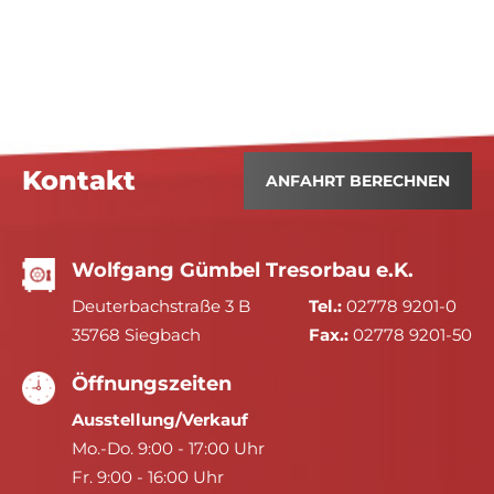
Kontakt
ANFAHRT BERECHNEN
Wolfgang Gümbel Tresorbau e.K.
Deuterbachstraße 3 B
Tel.:
02778 9201-0
35768 Siegbach
Fax.:
02778 9201-50
Öffnungszeiten
Ausstellung/Verkauf
Mo.-Do. 9:00 - 17:00 Uhr
Fr. 9:00 - 16:00 Uhr