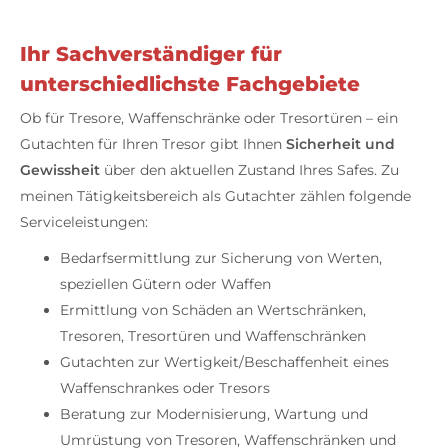
Ihr Sachverständiger für
unterschiedlichste Fachgebiete
Ob für Tresore, Waffenschränke oder Tresortüren – ein
Gutachten für Ihren Tresor gibt Ihnen
Sicherheit und
Gewissheit
über den aktuellen Zustand Ihres Safes. Zu
meinen Tätigkeitsbereich als Gutachter zählen folgende
Serviceleistungen:
Bedarfsermittlung zur Sicherung von Werten,
speziellen Gütern oder Waffen
Ermittlung von Schäden an Wertschränken,
Tresoren, Tresortüren und Waffenschränken
Gutachten zur Wertigkeit/Beschaffenheit eines
Waffenschrankes oder Tresors
Beratung zur Modernisierung, Wartung und
Umrüstung von Tresoren, Waffenschränken und