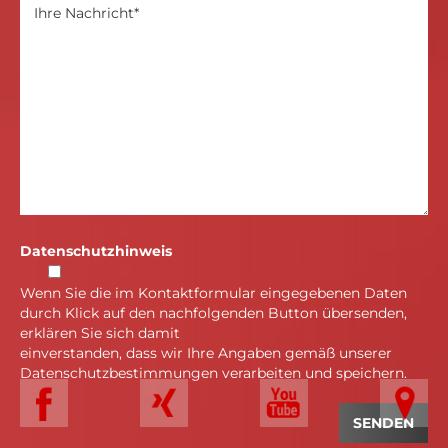
Datenschutzhinweis
Wenn Sie die im Kontaktformular eingegebenen Daten
durch Klick auf den nachfolgenden Button übersenden,
erklären Sie sich damit
einverstanden, dass wir Ihre Angaben gemäß unserer
Datenschutzbestimmungen verarbeiten und speichern.