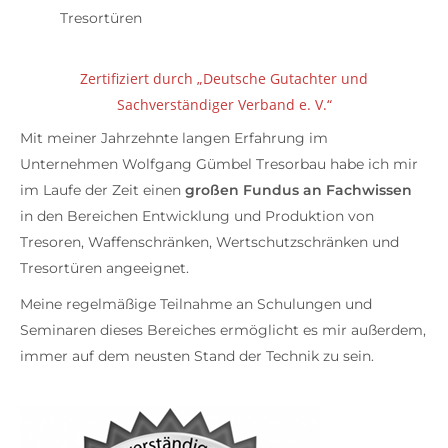
Tresortüren
Zertifiziert durch „Deutsche Gutachter und
Sachverständiger Verband e. V.“
Mit meiner Jahrzehnte langen Erfahrung im
Unternehmen Wolfgang Gümbel Tresorbau habe ich mir
im Laufe der Zeit einen
großen Fundus an Fachwissen
in den Bereichen Entwicklung und Produktion von
Tresoren, Waffenschränken, Wertschutzschränken und
Tresortüren angeeignet.
Meine regelmäßige Teilnahme an Schulungen und
Seminaren dieses Bereiches ermöglicht es mir außerdem,
immer auf dem neusten Stand der Technik zu sein.