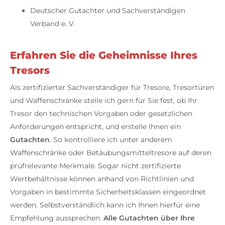
Deutscher Gutachter und Sachverständigen
Verband e. V.
Erfahren Sie die Geheimnisse Ihres
Tresors
Als zertifizierter Sachverständiger für Tresore, Tresortüren
und Waffenschränke stelle ich gern für Sie fest, ob Ihr
Tresor den technischen Vorgaben oder gesetzlichen
Anforderungen entspricht, und erstelle Ihnen ein
Gutachten
. So kontrolliere ich unter anderem
Waffenschränke oder Betäubungsmitteltresore auf deren
prüfrelevante Merkmale. Sogar nicht zertifizierte
Wertbehältnisse können anhand von Richtlinien und
Vorgaben in bestimmte Sicherheitsklassen eingeordnet
werden. Selbstverständlich kann ich Ihnen hierfür eine
Empfehlung aussprechen.
Alle Gutachten über Ihre