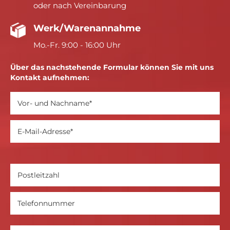
oder nach Vereinbarung
Werk/Warenannahme
Mo.-Fr. 9:00 - 16:00 Uhr
Über das nachstehende Formular können Sie mit uns
Kontakt aufnehmen: