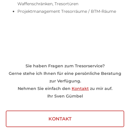
Waffenschränken, Tresortüren
Projektmanagement Tresorräume / BTM-Räume
Sie haben Fragen zum Tresorservice?
Gerne stehe ich Ihnen für eine persönliche Beratung
zur Verfügung.
Nehmen Sie einfach den
Kontakt
zu mir auf.
Ihr Sven Gümbel
KONTAKT