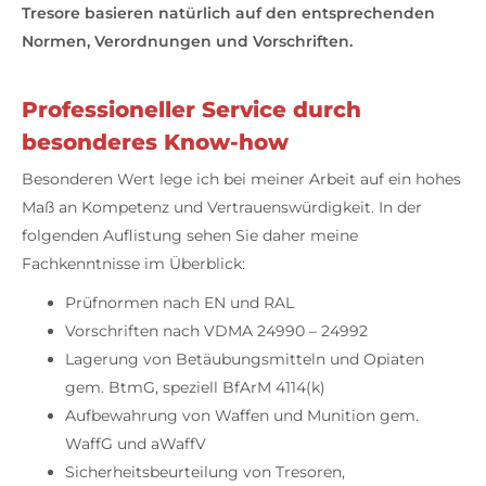
Tresore basieren natürlich auf den entsprechenden
Normen, Verordnungen und Vorschriften.
Professioneller Service durch
besonderes Know-how
Besonderen Wert lege ich bei meiner Arbeit auf ein hohes
Maß an Kompetenz und Vertrauenswürdigkeit. In der
folgenden Auflistung sehen Sie daher meine
Fachkenntnisse im Überblick:
Prüfnormen nach EN und RAL
Vorschriften nach VDMA 24990 – 24992
Lagerung von Betäubungsmitteln und Opiaten
gem. BtmG, speziell BfArM 4114(k)
Aufbewahrung von Waffen und Munition gem.
WaffG und aWaffV
Sicherheitsbeurteilung von Tresoren,