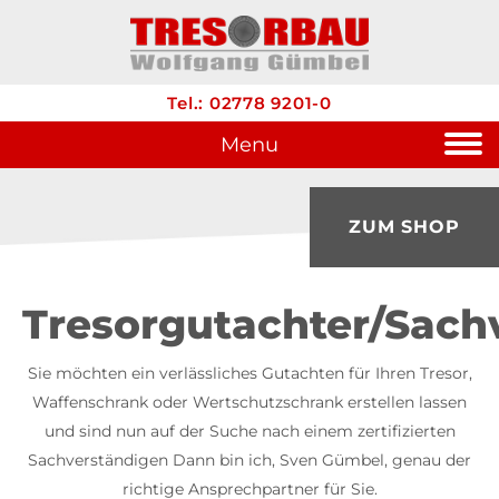
Tel.: 02778 9201-0
Menu
ZUM SHOP
Tresorgutachter/Sach
Sie möchten ein verlässliches Gutachten für Ihren Tresor,
Waffenschrank oder Wertschutzschrank erstellen lassen
und sind nun auf der Suche nach einem zertifizierten
Sachverständigen Dann bin ich, Sven Gümbel, genau der
richtige Ansprechpartner für Sie.