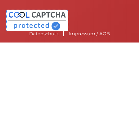
Datenschutz
Impressum / AGB