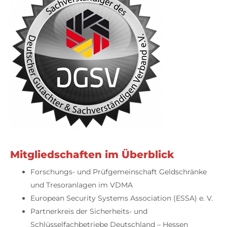
Mitgliedschaften im Überblick
Forschungs- und Prüfgemeinschaft Geldschränke
und Tresoranlagen im VDMA
European Security Systems Association (ESSA) e. V.
Partnerkreis der Sicherheits- und
Schlüsselfachbetriebe Deutschland – Hessen