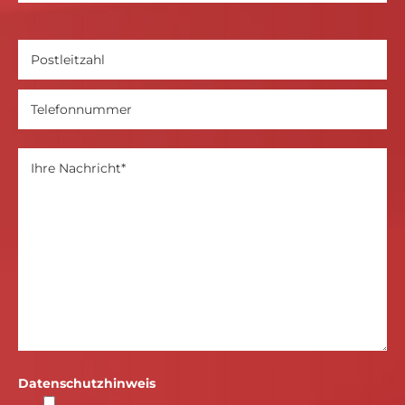
Datenschutzhinweis