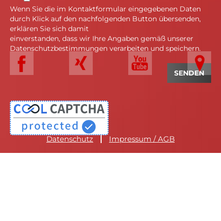
Wenn Sie die im Kontaktformular eingegebenen Daten
durch Klick auf den nachfolgenden Button übersenden,
erklären Sie sich damit
einverstanden, dass wir Ihre Angaben gemäß unserer
Datenschutzbestimmungen verarbeiten und speichern.
Datenschutz
Impressum / AGB