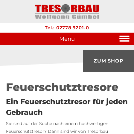
Tel.: 02778 9201-0
Menu
ZUM SHOP
Feuerschutz­tresore
Ein Feuerschutztresor für jeden
Gebrauch
Sie sind auf der Suche nach einem hochwertigen
Feuerschutztresor? Dann sind wir von Tresorbau