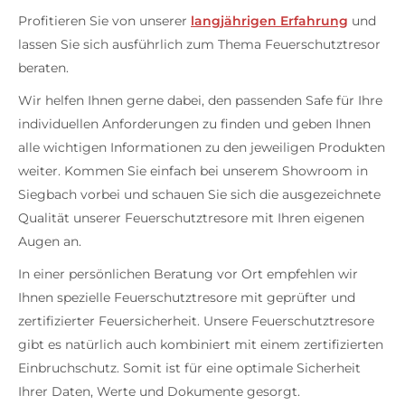
Profitieren Sie von unserer
langjährigen Erfahrung
und
lassen Sie sich ausführlich zum Thema Feuerschutztresor
beraten.
Wir helfen Ihnen gerne dabei, den passenden Safe für Ihre
individuellen Anforderungen zu finden und geben Ihnen
alle wichtigen Informationen zu den jeweiligen Produkten
weiter. Kommen Sie einfach bei unserem Showroom in
Siegbach vorbei und schauen Sie sich die ausgezeichnete
Qualität unserer Feuerschutztresore mit Ihren eigenen
Augen an.
In einer persönlichen Beratung vor Ort empfehlen wir
Ihnen spezielle Feuerschutztresore mit geprüfter und
zertifizierter Feuersicherheit. Unsere Feuerschutztresore
gibt es natürlich auch kombiniert mit einem zertifizierten
Einbruchschutz. Somit ist für eine optimale Sicherheit
Ihrer Daten, Werte und Dokumente gesorgt.