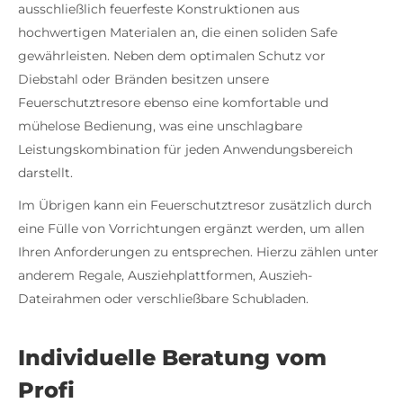
ausschließlich feuerfeste Konstruktionen aus
hochwertigen Materialen an, die einen soliden Safe
gewährleisten. Neben dem optimalen Schutz vor
Diebstahl oder Bränden besitzen unsere
Feuerschutztresore ebenso eine komfortable und
mühelose Bedienung, was eine unschlagbare
Leistungskombination für jeden Anwendungsbereich
darstellt.
Im Übrigen kann ein Feuerschutztresor zusätzlich durch
eine Fülle von Vorrichtungen ergänzt werden, um allen
Ihren Anforderungen zu entsprechen. Hierzu zählen unter
anderem Regale, Ausziehplattformen, Auszieh-
Dateirahmen oder verschließbare Schubladen.
Individuelle Beratung vom
Profi