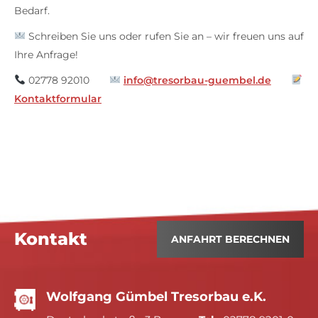
Bedarf.
Schreiben Sie uns oder rufen Sie an – wir freuen uns auf
Ihre Anfrage!
02778 92010
info@tresorbau-guembel.de
Kontaktformular
Kontakt
ANFAHRT BERECHNEN
Wolfgang Gümbel Tresorbau e.K.