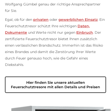
Wolfgang Gümbel genau der richtige Ansprechpartner
für Sie.
Egal, ob für den
privaten
oder
gewerblichen Einsatz
. Ein
Feuerschutztresor schützt Ihre wichtigen
Daten,
Dokumente
und Werte nicht nur gegen
Einbruch
. Der
zertifizierte Feuerschutztresor bietet Ihnen zusätzlich
einen verlässlichen Brandschutz. Immerhin ist das Risiko
eines Brandes und damit die Zerstörung Ihrer Werte
durch Feuer genauso hoch, wie die Gefahr eines
Diebstahls.
Hier finden Sie unsere aktuellen
Feuerschutztresore mit allen Details und Preisen