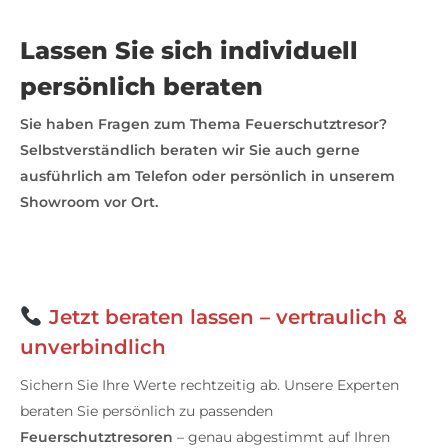
Lassen Sie sich individuell
persönlich beraten
Sie haben Fragen zum Thema Feuerschutztresor?
Selbstverständlich beraten wir Sie auch gerne
ausführlich am Telefon oder persönlich in unserem
Showroom vor Ort.
Jetzt beraten lassen – vertraulich &
unverbindlich
Sichern Sie Ihre Werte rechtzeitig ab. Unsere Experten
beraten Sie persönlich zu passenden
Feuerschutztresoren
– genau abgestimmt auf Ihren