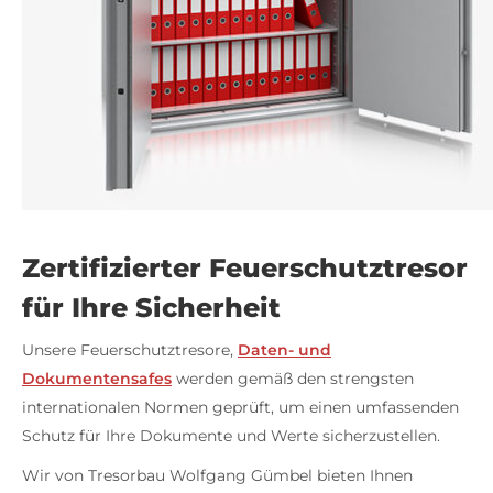
Zertifizierter Feuerschutztresor
für Ihre Sicherheit
Unsere Feuerschutztresore,
Daten- und
Dokumentensafes
werden gemäß den strengsten
internationalen Normen geprüft, um einen umfassenden
Schutz für Ihre Dokumente und Werte sicherzustellen.
Wir von Tresorbau Wolfgang Gümbel bieten Ihnen