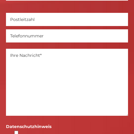
Datenschutzhinweis