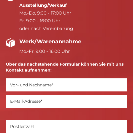
Ausstellung/Verkauf
Mo.-Do. 9:00 - 17:00 Uhr
Fr. 9:00 - 16:00 Uhr
oder nach Vereinbarung
Werk/Warenannahme
Mo.-Fr. 9:00 - 16:00 Uhr
Über das nachstehende Formular können Sie mit uns
Kontakt aufnehmen: