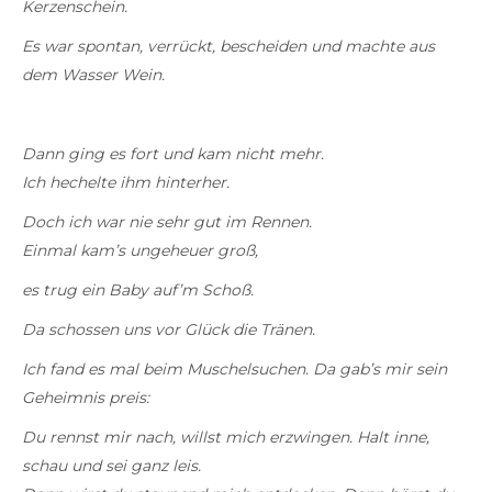
Kerzenschein.
Es war spontan, verrückt, bescheiden und machte aus
dem Wasser Wein.
Dann ging es fort und kam nicht mehr.
Ich hechelte ihm hinterher.
Doch ich war nie sehr gut im Rennen.
Einmal kam’s ungeheuer groß,
es trug ein Baby auf’m Schoß.
Da schossen uns vor Glück die Tränen.
Ich fand es mal beim Muschelsuchen. Da gab’s mir sein
Geheimnis preis:
Du rennst mir nach, willst mich erzwingen. Halt inne,
schau und sei ganz leis.