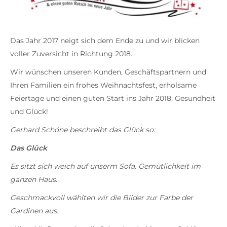
Das Jahr 2017 neigt sich dem Ende zu und wir blicken
voller Zuversicht in Richtung 2018.
Wir wünschen unseren Kunden, Geschäftspartnern und
Ihren Familien ein frohes Weihnachtsfest, erholsame
Feiertage und einen guten Start ins Jahr 2018, Gesundheit
und Glück!
Gerhard Schöne beschreibt das Glück so:
Das Glück
Es sitzt sich weich auf unserm Sofa. Gemütlichkeit im
ganzen Haus.
Geschmackvoll wählten wir die Bilder zur Farbe der
Gardinen aus.