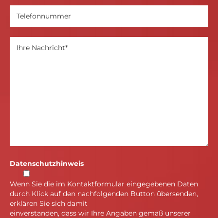
Datenschutzhinweis
Wenn Sie die im Kontaktformular eingegebenen Daten
durch Klick auf den nachfolgenden Button übersenden,
erklären Sie sich damit
einverstanden, dass wir Ihre Angaben gemäß unserer