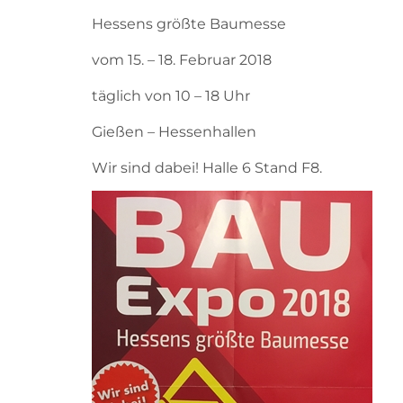
Hessens größte Baumesse
vom 15. – 18. Februar 2018
täglich von 10 – 18 Uhr
Gießen – Hessenhallen
Wir sind dabei! Halle 6 Stand F8.