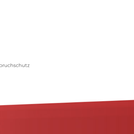
nbruchschutz