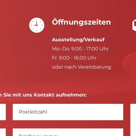
Öffnungszeiten
Ausstellung/Verkauf
Mo.-Do. 9:00 - 17:00 Uhr
Fr. 9:00 - 16:00 Uhr
oder nach Vereinbarung
 Sie mit uns Kontakt aufnehmen: