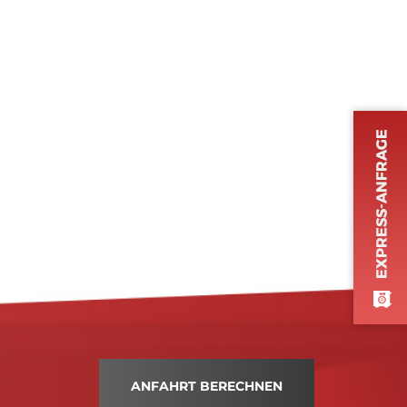
ANFAHRT BERECHNEN