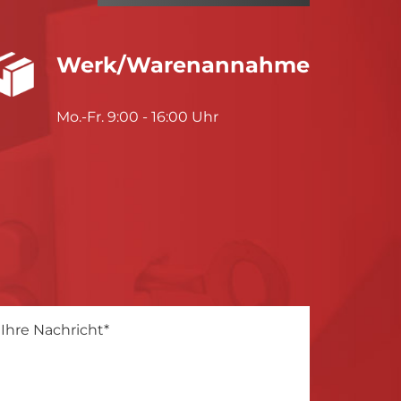
Werk/Warenannahme
Mo.-Fr. 9:00 - 16:00 Uhr