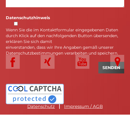
Datenschutzhinweis
Wenn Sie die im Kontaktformular eingegebenen Daten
durch Klick auf den nachfolgenden Button übersenden,
erklären Sie sich damit
einverstanden, dass wir Ihre Angaben gemäß unserer
Datenschutzbestimmungen verarbeiten und speichern.
Datenschutz
Impressum / AGB