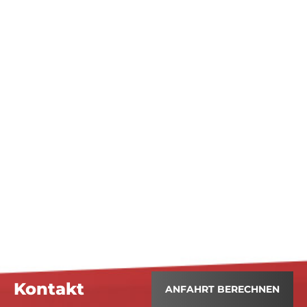
Kontakt
ANFAHRT BERECHNEN