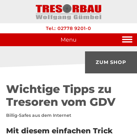
Tel.: 02778 9201-0
Menu
ZUM SHOP
Wichtige Tipps zu
Tresoren vom GDV
Billig-Safes aus dem Internet
Mit diesem einfachen Trick