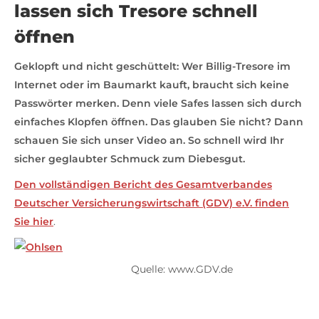
lassen sich Tresore schnell
öffnen
Geklopft und nicht geschüttelt: Wer Billig-Tresore im
Internet oder im Baumarkt kauft, braucht sich keine
Passwörter merken. Denn viele Safes lassen sich durch
einfaches Klopfen öffnen. Das glauben Sie nicht? Dann
schauen Sie sich unser Video an. So schnell wird Ihr
sicher geglaubter Schmuck zum Diebesgut.
Den vollständigen Bericht des Gesamtverbandes
Deutscher Versicherungswirtschaft (GDV) e.V. finden
Sie hier
.
Quelle: www.GDV.de