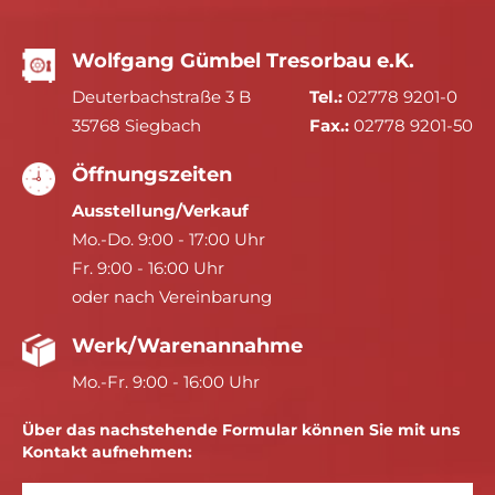
Wolfgang Gümbel Tresorbau e.K.
Deuterbachstraße 3 B
Tel.:
02778 9201-0
35768 Siegbach
Fax.:
02778 9201-50
Öffnungszeiten
Ausstellung/Verkauf
Mo.-Do. 9:00 - 17:00 Uhr
Fr. 9:00 - 16:00 Uhr
oder nach Vereinbarung
Werk/Warenannahme
Mo.-Fr. 9:00 - 16:00 Uhr
Über das nachstehende Formular können Sie mit uns
Kontakt aufnehmen: