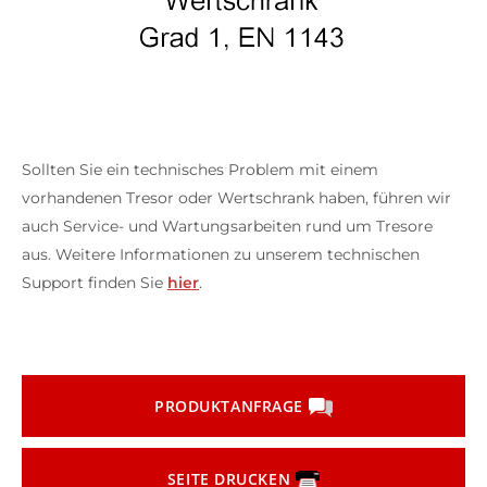
Sollten Sie ein technisches Problem mit einem
vorhandenen Tresor oder Wertschrank haben, führen wir
auch Service- und Wartungsarbeiten rund um Tresore
aus. Weitere Informationen zu unserem technischen
Support finden Sie
hier
.
PRODUKTANFRAGE
SEITE DRUCKEN