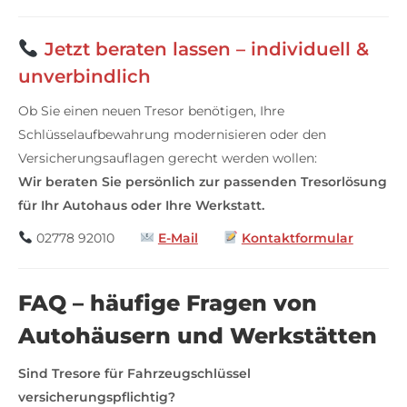
Jetzt beraten lassen – individuell &
unverbindlich
Ob Sie einen neuen Tresor benötigen, Ihre
Schlüsselaufbewahrung modernisieren oder den
Versicherungsauflagen gerecht werden wollen:
Wir beraten Sie persönlich zur passenden Tresorlösung
für Ihr Autohaus oder Ihre Werkstatt.
02778 92010
E-Mail
Kontaktformular
FAQ – häufige Fragen von
Autohäusern und Werkstätten
Sind Tresore für Fahrzeugschlüssel
versicherungspflichtig?