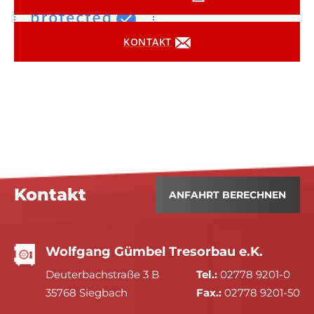
KONTAKT
Kontakt
ANFAHRT BERECHNEN
Wolfgang Gümbel Tresorbau e.K.
Deuterbachstraße 3 B
Tel.:
02778 9201-0
35768 Siegbach
Fax.:
02778 9201-50