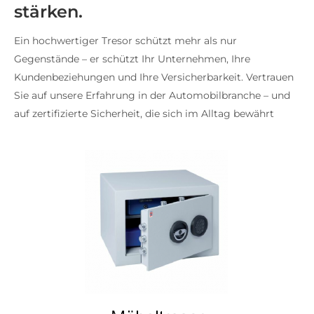
stärken.
Ein hochwertiger Tresor schützt mehr als nur
Gegenstände – er schützt Ihr Unternehmen, Ihre
Kundenbeziehungen und Ihre Versicherbarkeit. Vertrauen
Sie auf unsere Erfahrung in der Automobilbranche – und
auf zertifizierte Sicherheit, die sich im Alltag bewährt