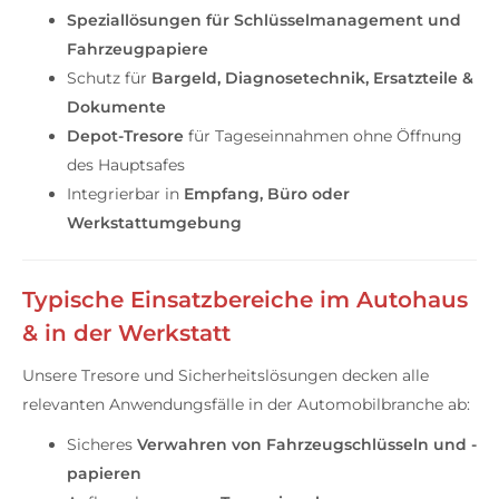
Speziallösungen für Schlüsselmanagement und
Fahrzeugpapiere
Schutz für
Bargeld, Diagnosetechnik, Ersatzteile &
Dokumente
Depot-Tresore
für Tageseinnahmen ohne Öffnung
des Hauptsafes
Integrierbar in
Empfang, Büro oder
Werkstattumgebung
Typische Einsatzbereiche im Autohaus
& in der Werkstatt
Unsere Tresore und Sicherheitslösungen decken alle
relevanten Anwendungsfälle in der Automobilbranche ab:
Sicheres
Verwahren von Fahrzeugschlüsseln und -
papieren