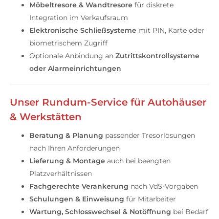
Möbeltresore & Wandtresore
für diskrete
Integration im Verkaufsraum
Elektronische Schließsysteme
mit PIN, Karte oder
biometrischem Zugriff
Optionale Anbindung an
Zutrittskontrollsysteme
oder Alarmeinrichtungen
Unser Rundum-Service für Autohäuser
& Werkstätten
Beratung & Planung
passender Tresorlösungen
nach Ihren Anforderungen
Lieferung & Montage
auch bei beengten
Platzverhältnissen
Fachgerechte Verankerung
nach VdS-Vorgaben
Schulungen & Einweisung
für Mitarbeiter
Wartung, Schlosswechsel & Notöffnung
bei Bedarf