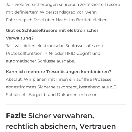
Ja – viele Versicherungen schreiben zertifizierte Tresore
mit definiertem Widerstandsgrad vor, wenn
Fahrzeugschlüssel über Nacht im Betrieb bleiben.
Gibt es Schlüsseltresore mit elektronischer
Verwaltung?
Ja – wir bieten elektronische Schlüsselsafes mit
Protokollfunktion, PIN- oder RFID-Zugriff und
automatischer Schlüsselausgabe.
Kann ich mehrere Tresorlösungen kombinieren?
Absolut. Wir planen mit Ihnen ein auf Ihre Prozesse
abgestimmtes Sicherheitskonzept, bestehend aus z. B.
Schlüssel-, Bargeld- und Dokumententresor.
Fazit:
Sicher verwahren,
rechtlich absichern, Vertrauen