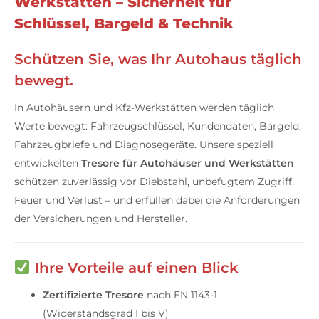
Werkstätten – Sicherheit für
Schlüssel, Bargeld & Technik
Schützen Sie, was Ihr Autohaus täglich
bewegt.
In Autohäusern und Kfz-Werkstätten werden täglich
Werte bewegt: Fahrzeugschlüssel, Kundendaten, Bargeld,
Fahrzeugbriefe und Diagnosegeräte. Unsere speziell
entwickelten
Tresore für Autohäuser und Werkstätten
schützen zuverlässig vor Diebstahl, unbefugtem Zugriff,
Feuer und Verlust – und erfüllen dabei die Anforderungen
der Versicherungen und Hersteller.
Ihre Vorteile auf einen Blick
Zertifizierte Tresore
nach EN 1143-1
(Widerstandsgrad I bis V)