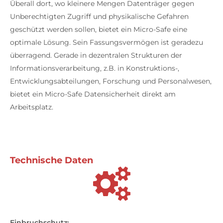
Überall dort, wo kleinere Mengen Datenträger gegen
Unberechtigten Zugriff und physikalische Gefahren
geschützt werden sollen, bietet ein Micro-Safe eine
optimale Lösung. Sein Fassungsvermögen ist geradezu
überragend. Gerade in dezentralen Strukturen der
Informationsverarbeitung, z.B. in Konstruktions-,
Entwicklungsabteilungen, Forschung und Personalwesen,
bietet ein Micro-Safe Datensicherheit direkt am
Arbeitsplatz.
Technische Daten
Einbruchschutz: