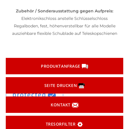
Zubehör / Sonderausstattung gegen Aufpreis:
Elektronikschloss anstelle Schlüsselschloss
Regalboden, fest, höhenverstellbar für alle Modelle
ausziehbare flexible Schublade auf Teleskopschienen
PRODUKTANFRAGE
SEITE DRUCKEN
KONTAKT
TRESORFILTER