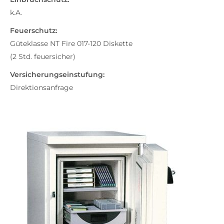
k.A.
Feuerschutz:
Güteklasse NT Fire 017-120 Diskette
(2 Std. feuersicher)
Versicherungseinstufung:
Direktionsanfrage