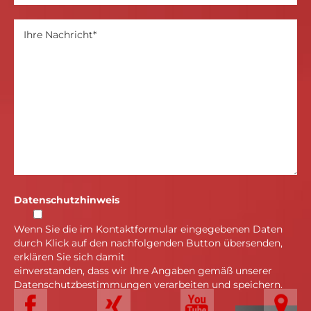
Datenschutzhinweis
Wenn Sie die im Kontaktformular eingegebenen Daten
durch Klick auf den nachfolgenden Button übersenden,
erklären Sie sich damit
einverstanden, dass wir Ihre Angaben gemäß unserer
Datenschutzbestimmungen verarbeiten und speichern.