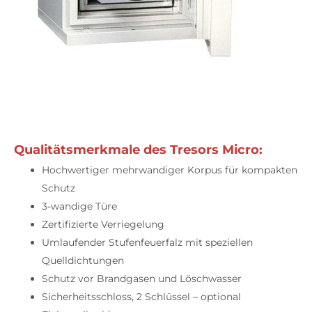
Qualitätsmerkmale des Tresors Micro:
Hochwertiger mehrwandiger Korpus für kompakten
Schutz
3-wandige Türe
Zertifizierte Verriegelung
Umlaufender Stufenfeuerfalz mit speziellen
Quelldichtungen
Schutz vor Brandgasen und Löschwasser
Sicherheitsschloss, 2 Schlüssel – optional