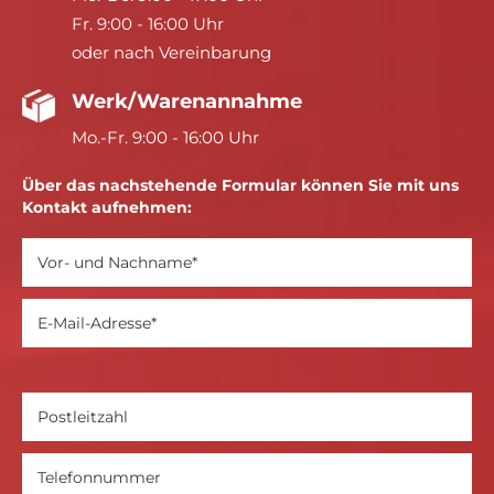
Fr. 9:00 - 16:00 Uhr
oder nach Vereinbarung
Werk/Warenannahme
Mo.-Fr. 9:00 - 16:00 Uhr
Über das nachstehende Formular können Sie mit uns
Kontakt aufnehmen: