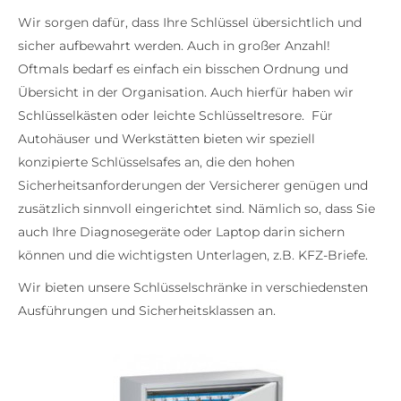
Wir sorgen dafür, dass Ihre Schlüssel übersichtlich und
sicher aufbewahrt werden. Auch in großer Anzahl!
Oftmals bedarf es einfach ein bisschen Ordnung und
Übersicht in der Organisation. Auch hierfür haben wir
Schlüsselkästen oder leichte Schlüsseltresore. Für
Autohäuser und Werkstätten bieten wir speziell
konzipierte Schlüsselsafes an, die den hohen
Sicherheitsanforderungen der Versicherer genügen und
zusätzlich sinnvoll eingerichtet sind. Nämlich so, dass Sie
auch Ihre Diagnosegeräte oder Laptop darin sichern
können und die wichtigsten Unterlagen, z.B. KFZ-Briefe.
Wir bieten unsere Schlüsselschränke in verschiedensten
Ausführungen und Sicherheitsklassen an.