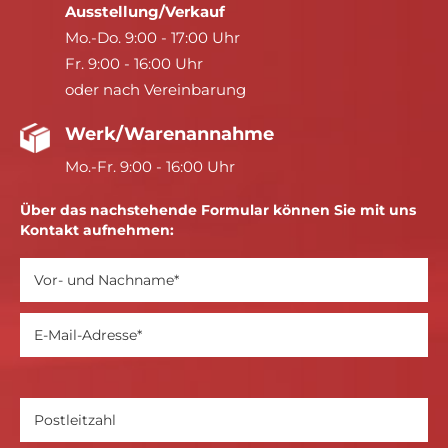
Ausstellung/Verkauf
Mo.-Do. 9:00 - 17:00 Uhr
Fr. 9:00 - 16:00 Uhr
oder nach Vereinbarung
Werk/Warenannahme
Mo.-Fr. 9:00 - 16:00 Uhr
Über das nachstehende Formular können Sie mit uns
Kontakt aufnehmen: