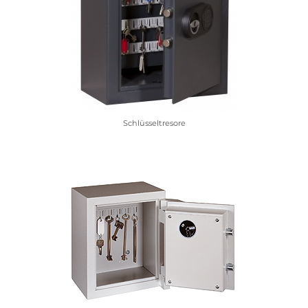
Schlüsseltresore