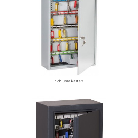
Schlüsselkästen