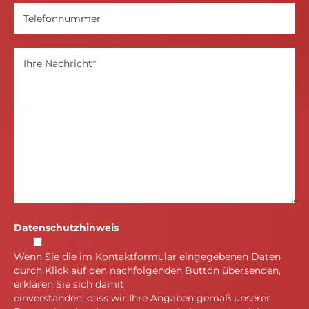
Datenschutzhinweis
Wenn Sie die im Kontaktformular eingegebenen Daten
durch Klick auf den nachfolgenden Button übersenden,
erklären Sie sich damit
einverstanden, dass wir Ihre Angaben gemäß unserer