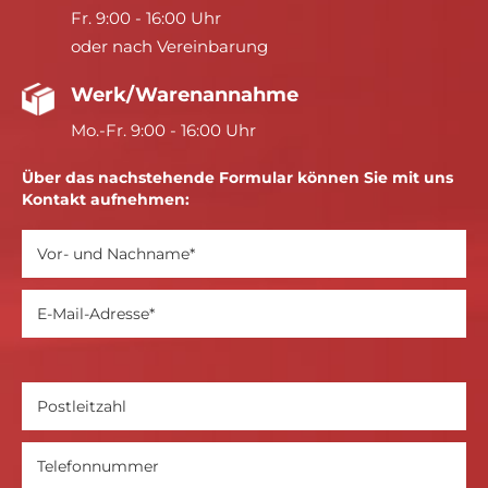
Fr. 9:00 - 16:00 Uhr
oder nach Vereinbarung
Werk/Warenannahme
Mo.-Fr. 9:00 - 16:00 Uhr
Über das nachstehende Formular können Sie mit uns
Kontakt aufnehmen: