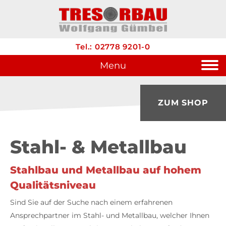
Tel.: 02778 9201-0
Menu
ZUM SHOP
Stahl- & Metallbau
Stahlbau und Metallbau auf hohem
Qualitätsniveau
Sind Sie auf der Suche nach einem erfahrenen
Ansprechpartner im Stahl- und Metallbau, welcher Ihnen