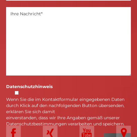
Datenschutzhinweis
Wenn Sie die im Kontaktformular eingegebenen Daten
durch Klick auf den nachfolgenden Button übersenden,
erklären Sie sich damit
einverstanden, dass wir Ihre Angaben gemäß unserer
Datenschutzbestimmungen verarbeiten und speichern.