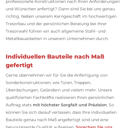
professionelle Konstruktionen nach Ihren Anforderungen
und Wünschen anfertigt? Dann sind Sie bei uns genau
richtig. Neben unserem Kerngeschäft im hochwertigen
Tresorbau und der persönlichen Beratung bei Ihrer
Tresorwahl führen wir auch allgemeine Stahl- und
Metallbauarbeiten in unserem Unternehmen durch.
Individuellen Bauteile nach Maß
gefertigt
Gerne übernehmen wir für Sie die Anfertigung von
Sonderkonstruktionen, wie Türen, Treppen,
Überdachungen, Geländern und vielem mehr. Unsere
qualifizierten Fachkräfte realisieren Ihren persönlichen
Auftrag stets
mit höchster Sorgfalt und Präzision
. So
können Sie sich darauf verlassen, dass Ihre individuellen
Bauteile genau nach Maß angefertigt sind und eine
hervorragende Qualität aufweisen.
Sprechen Sie uns