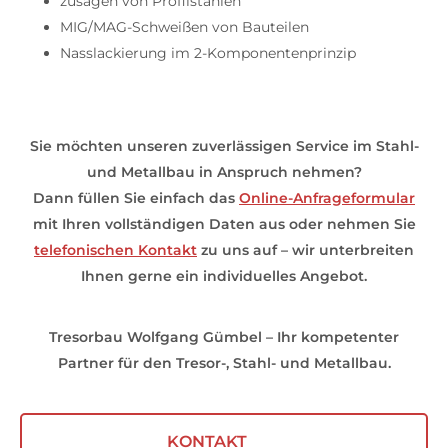
zusägen von Profilstählen
MIG/MAG-Schweißen von Bauteilen
Nasslackierung im 2-Komponentenprinzip
Sie möchten unseren zuverlässigen Service im Stahl-
und Metallbau in Anspruch nehmen?
Dann füllen Sie einfach das
Online-Anfrageformular
mit Ihren vollständigen Daten aus oder nehmen Sie
telefonischen Kontakt
zu uns auf – wir unterbreiten
Ihnen gerne ein individuelles Angebot.
Tresorbau Wolfgang Gümbel – Ihr kompetenter
Partner für den Tresor-, Stahl- und Metallbau.
KONTAKT