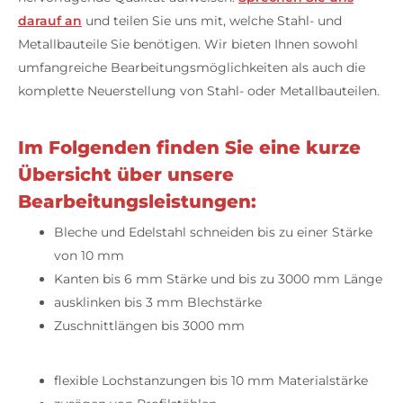
darauf an
und teilen Sie uns mit, welche Stahl- und
Metallbauteile Sie benötigen. Wir bieten Ihnen sowohl
umfangreiche Bearbeitungsmöglichkeiten als auch die
komplette Neuerstellung von Stahl- oder Metallbauteilen.
Im Folgenden finden Sie eine kurze
Übersicht über unsere
Bearbeitungsleistungen:
Bleche und Edelstahl schneiden bis zu einer Stärke
von 10 mm
Kanten bis 6 mm Stärke und bis zu 3000 mm Länge
ausklinken bis 3 mm Blechstärke
Zuschnittlängen bis 3000 mm
flexible Lochstanzungen bis 10 mm Materialstärke