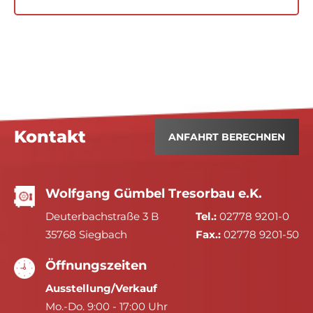
Kontakt
ANFAHRT BERECHNEN
Wolfgang Gümbel Tresorbau e.K.
Deuterbachstraße 3 B
Tel.:
02778 9201-0
35768 Siegbach
Fax.:
02778 9201-50
Öffnungszeiten
Ausstellung/Verkauf
Mo.-Do. 9:00 - 17:00 Uhr