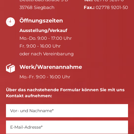
35768 Siegbach
Fax.:
02778 9201-50
Öffnungszeiten
Ausstellung/Verkauf
Mo.-Do. 9:00 - 17:00 Uhr
Fr. 9:00 - 16:00 Uhr
oder nach Vereinbarung
Werk/Warenannahme
Mo.-Fr. 9:00 - 16:00 Uhr
Über das nachstehende Formular können Sie mit uns
Kontakt aufnehmen: