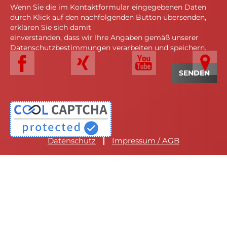
Wenn Sie die im Kontaktformular eingegebenen Daten
durch Klick auf den nachfolgenden Button übersenden,
erklären Sie sich damit
einverstanden, dass wir Ihre Angaben gemäß unserer
Datenschutzbestimmungen verarbeiten und speichern.
Datenschutz
Impressum / AGB