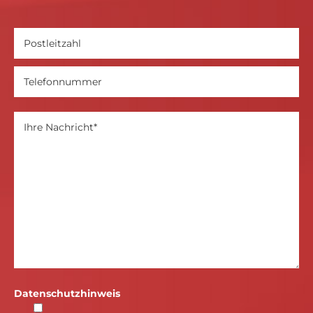
Datenschutzhinweis