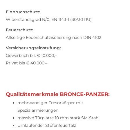
Einbruchschutz:
Widerstandsgrad N/0, EN 1143-1 (30/30 RU)
Feuerschutz:
Allseitige Feuerschutzisolierung nach DIN 4102
Versicherungseinstufung:
Gewerblich bis € 10.000,–
Privat bis € 40.000,–
Qualitätsmerkmale BRONCE-PANZER:
mehrwandiger Tresorkörper mit
Spezialarmierungen
massive Türplatte 10 mm stark SM-Stahl
Umlaufender Stufenfeuerfalz