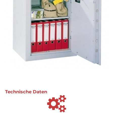
Technische Daten