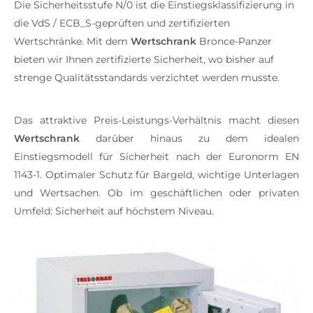
Die Sicherheitsstufe N/0 ist die Einstiegsklassifizierung in
die VdS / ECB_S-geprüften und zertifizierten
Wertschränke. Mit dem
Wertschrank
Bronce-Panzer
bieten wir Ihnen zertifizierte Sicherheit, wo bisher auf
strenge Qualitätsstandards verzichtet werden musste.
Das attraktive Preis-Leistungs-Verhältnis macht diesen
Wertschrank
darüber hinaus zu dem idealen
Einstiegsmodell für Sicherheit nach der Euronorm EN
1143-1. Optimaler Schutz für Bargeld, wichtige Unterlagen
und Wertsachen. Ob im geschäftlichen oder privaten
Umfeld: Sicherheit auf höchstem Niveau.