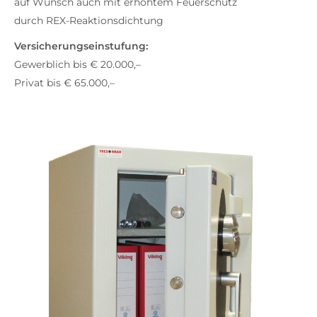
auf Wunsch auch mit erhöhtem Feuerschutz
durch REX-Reaktionsdichtung
Versicherungseinstufung:
Gewerblich bis € 20.000,–
Privat bis € 65.000,–