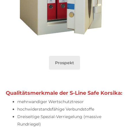
Prospekt
Qualitätsmerkmale der S-Line Safe Korsika:
mehrwandiger Wertschutztresor
hochwiderstandsfähige Verbundstoffe
Dreiseitige Spezial-Verriegelung (massive
Rundriegel)