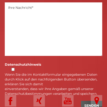
Datenschutzhinweis
Wenn Sie die im Kontaktformular eingegebenen Daten
durch Klick auf den nachfolgenden Button übersenden,
erklären Sie sich damit
einverstanden, dass wir Ihre Angaben gemäß unserer
Datenschutzbestimmungen verarbeiten und speichern.