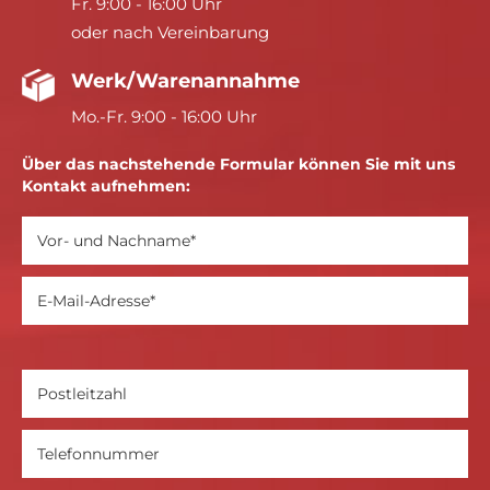
Fr. 9:00 - 16:00 Uhr
oder nach Vereinbarung
Werk/Warenannahme
Mo.-Fr. 9:00 - 16:00 Uhr
Über das nachstehende Formular können Sie mit uns
Kontakt aufnehmen: