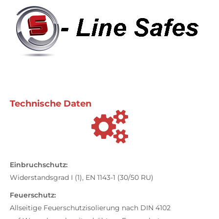
Technische Daten
Einbruchschutz:
Widerstandsgrad I (1), EN 1143-1 (30/50 RU)
Feuerschutz:
Allseitige Feuerschutzisolierung nach DIN 4102