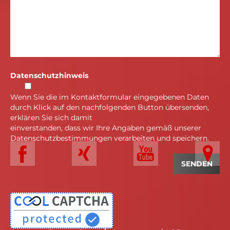
Datenschutzhinweis
Wenn Sie die im Kontaktformular eingegebenen Daten
durch Klick auf den nachfolgenden Button übersenden,
erklären Sie sich damit
einverstanden, dass wir Ihre Angaben gemäß unserer
Datenschutzbestimmungen verarbeiten und speichern.