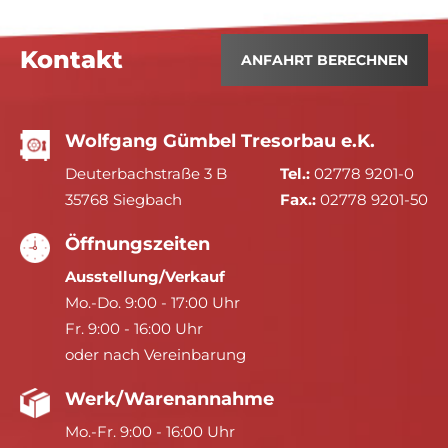
Kontakt
ANFAHRT BERECHNEN
Wolfgang Gümbel Tresorbau e.K.
Deuterbachstraße 3 B
Tel.:
02778 9201-0
35768 Siegbach
Fax.:
02778 9201-50
Öffnungszeiten
Ausstellung/Verkauf
Mo.-Do. 9:00 - 17:00 Uhr
Fr. 9:00 - 16:00 Uhr
oder nach Vereinbarung
Werk/Warenannahme
Mo.-Fr. 9:00 - 16:00 Uhr