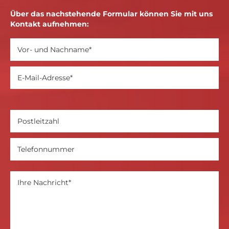
Über das nachstehende Formular können Sie mit uns
Kontakt aufnehmen: