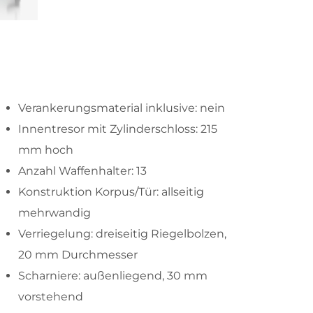
Verankerungsmaterial inklusive: nein
Innentresor mit Zylinderschloss: 215
mm hoch
Anzahl Waffenhalter: 13
Konstruktion Korpus/Tür: allseitig
mehrwandig
Verriegelung: dreiseitig Riegelbolzen,
20 mm Durchmesser
Scharniere: außenliegend, 30 mm
vorstehend