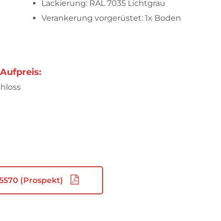
Lackierung: RAL 7035 Lichtgrau
Verankerung vorgerüstet: 1x Boden
Aufpreis:
chloss
5570 (Prospekt)