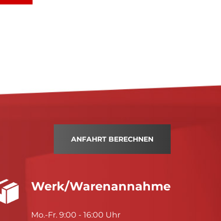
ANFAHRT BERECHNEN
Werk/Warenannahme
Mo.-Fr. 9:00 - 16:00 Uhr