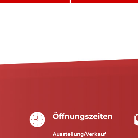
Öffnungszeiten
Ausstellung/Verkauf