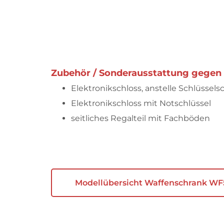
Zubehör / Sonderausstattung gegen 
Elektronikschloss, anstelle Schlüssels
Elektronikschloss mit Notschlüssel
seitliches Regalteil mit Fachböden
Modellübersicht Waffenschrank WF