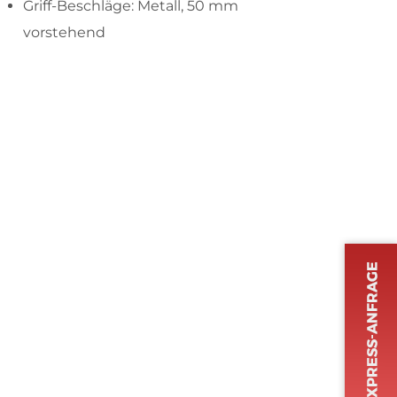
Griff-Beschläge: Metall, 50 mm
vorstehend