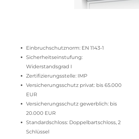
Einbruchschutznorm: EN 1143-1
Sicherheitseinstufung:
Widerstandsgrad I
Zertifizierungsstelle: IMP
Versicherungsschutz privat: bis 65.000
EUR
Versicherungsschutz gewerblich: bis
20.000 EUR
Standardschloss: Doppelbartschloss, 2
Schlüssel