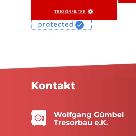
TRESORFILTER
Kontakt
Wolfgang Gümbel
Tresorbau e.K.