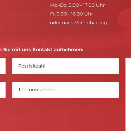
Mo.-Do. 9:00 - 17:00 Uhr
Fr. 9:00 - 16:00 Uhr
oder nach Vereinbarung
 Sie mit uns Kontakt aufnehmen: