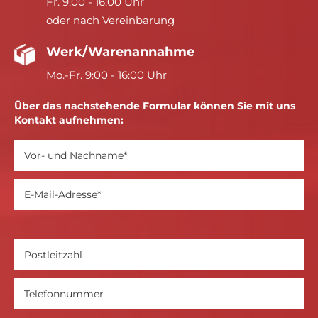
Fr. 9:00 - 16:00 Uhr
oder nach Vereinbarung
Werk/Warenannahme
Mo.-Fr. 9:00 - 16:00 Uhr
Über das nachstehende Formular können Sie mit uns
Kontakt aufnehmen: