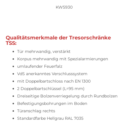
KW5930
Qualitätsmerkmale der Tresorschränke
TSS:
Tür mehrwandig, verstärkt
Korpus mehrwandig mit Spezialarmierungen
umlaufender Feuerfalz
VdS anerkanntes Verschlusssystem
mit Doppelbartschloss nach EN 1300
2 Doppelbartschlüssel (L=95 mm)
Dreiseitige Bolzenverriegelung durch Rundbolzen
Befestigungsbohrungen im Boden
Türanschlag rechts
Standardfarbe Hellgrau RAL 7035