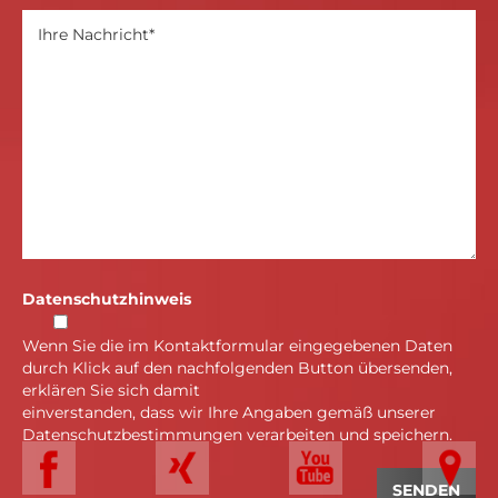
Datenschutzhinweis
Wenn Sie die im Kontaktformular eingegebenen Daten
durch Klick auf den nachfolgenden Button übersenden,
erklären Sie sich damit
einverstanden, dass wir Ihre Angaben gemäß unserer
Datenschutzbestimmungen verarbeiten und speichern.