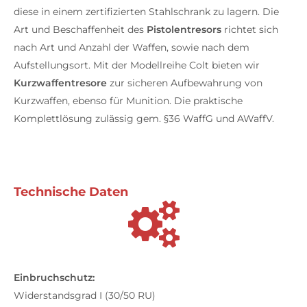
diese in einem zertifizierten Stahlschrank zu lagern. Die
Art und Beschaffenheit des
Pistolentresors
richtet sich
nach Art und Anzahl der Waffen, sowie nach dem
Aufstellungsort. Mit der Modellreihe Colt bieten wir
Kurzwaffentresore
zur sicheren Aufbewahrung von
Kurzwaffen, ebenso für Munition. Die praktische
Komplettlösung zulässig gem. §36 WaffG und AWaffV.
Technische Daten
Einbruchschutz:
Widerstandsgrad I (30/50 RU)