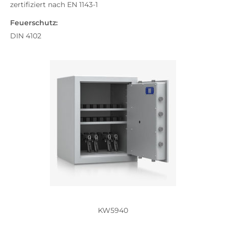
zertifiziert nach EN 1143-1
Feuerschutz:
DIN 4102
KW5940