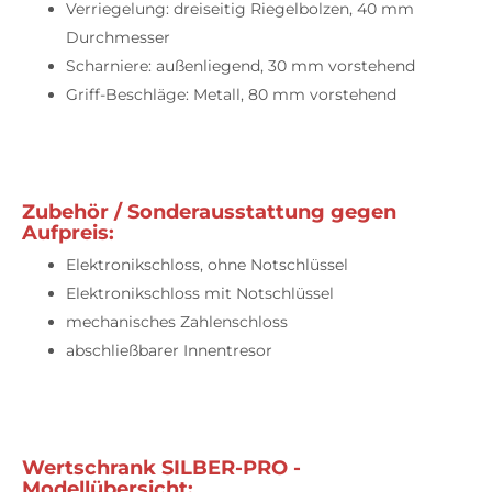
Verriegelung: dreiseitig Riegelbolzen, 40 mm
Durchmesser
Scharniere: außenliegend, 30 mm vorstehend
Griff-Beschläge: Metall, 80 mm vorstehend
Zubehör / Sonderausstattung gegen
Aufpreis:
Elektronikschloss, ohne Notschlüssel
Elektronikschloss mit Notschlüssel
mechanisches Zahlenschloss
abschließbarer Innentresor
Wertschrank SILBER-PRO -
Modellübersicht: