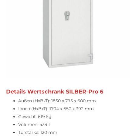
Details Wertschrank SILBER-Pro 6
Außen (HxBxT): 1850 x 795 x 600 mm
Innen (HxBxT): 1704 x 650 x 392 mm
Gewicht: 619 kg
Volumen: 434 l
Türstärke: 120 mm