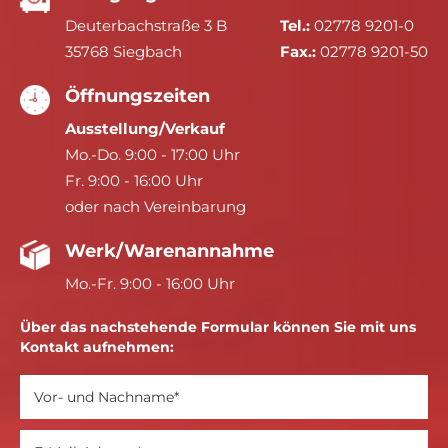
Deuterbachstraße 3 B
Tel.:
02778 9201-0
35768 Siegbach
Fax.:
02778 9201-50
Öffnungszeiten
Ausstellung/Verkauf
Mo.-Do. 9:00 - 17:00 Uhr
Fr. 9:00 - 16:00 Uhr
oder nach Vereinbarung
Werk/Warenannahme
Mo.-Fr. 9:00 - 16:00 Uhr
Über das nachstehende Formular können Sie mit uns
Kontakt aufnehmen: