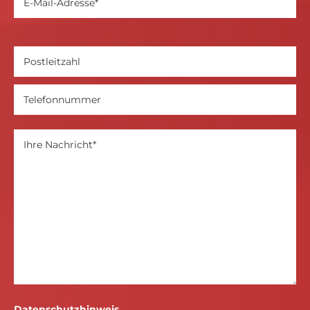
Datenschutzhinweis