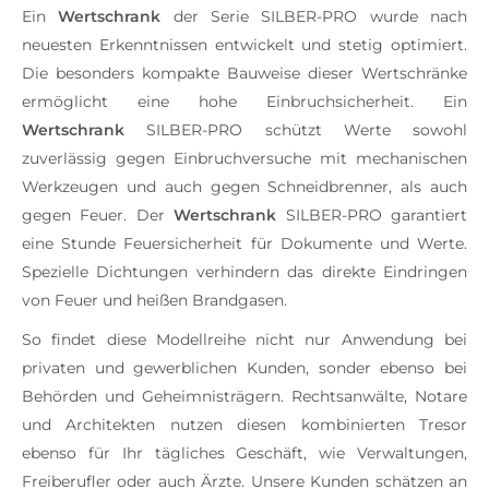
Ein
Wertschrank
der Serie SILBER-PRO wurde nach
neuesten Erkenntnissen entwickelt und stetig optimiert.
Die besonders kompakte Bauweise dieser Wertschränke
ermöglicht eine hohe Einbruchsicherheit. Ein
Wertschrank
SILBER-PRO schützt Werte sowohl
zuverlässig gegen Einbruchversuche mit mechanischen
Werkzeugen und auch gegen Schneidbrenner, als auch
gegen Feuer. Der
Wertschrank
SILBER-PRO garantiert
eine Stunde Feuersicherheit für Dokumente und Werte.
Spezielle Dichtungen verhindern das direkte Eindringen
von Feuer und heißen Brandgasen.
So findet diese Modellreihe nicht nur Anwendung bei
privaten und gewerblichen Kunden, sonder ebenso bei
Behörden und Geheimnisträgern. Rechtsanwälte, Notare
und Architekten nutzen diesen kombinierten Tresor
ebenso für Ihr tägliches Geschäft, wie Verwaltungen,
Freiberufler oder auch Ärzte. Unsere Kunden schätzen an