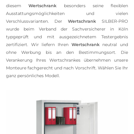
diesem
Wertschrank
besonders seine flexiblen
Ausstattungsmöglichkeiten und vielen
Verschlussvarianten. Der
Wertschrank
SILBER-PRO
wurde beim Verband der Sachversicherer in Köln
typgeprüft und mit ausgezeichnetem Testergebnis
zertifiziert. Wir liefern Ihren
Wertschrank
neutral und
ohne Werbung bis an den Bestimmungsort. Die
Verankerung Ihres Wertschrankes übernehmen unsere
Monteure fachgerecht und nach Vorschrift. Wählen Sie Ihr
ganz persönliches Modell.