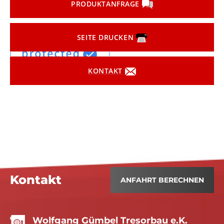
PRODUKTANFRAGE
SEITE DRUCKEN
KONTAKT
Kontakt
ANFAHRT BERECHNEN
Wolfgang Gümbel Tresorbau e.K.