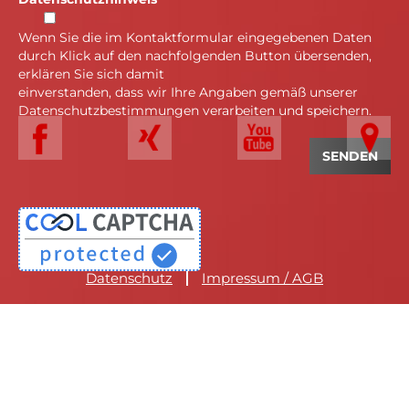
Wenn Sie die im Kontaktformular eingegebenen Daten
durch Klick auf den nachfolgenden Button übersenden,
erklären Sie sich damit
einverstanden, dass wir Ihre Angaben gemäß unserer
Datenschutzbestimmungen verarbeiten und speichern.
Datenschutz
Impressum / AGB