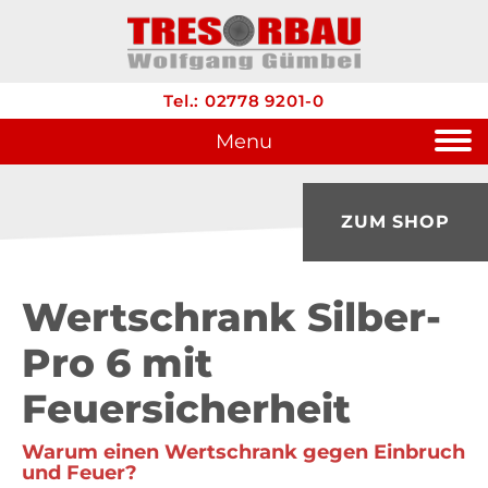
Tel.: 02778 9201-0
Menu
ZUM SHOP
Wertschrank Silber-
Pro 6 mit
Feuersicherheit
Warum einen Wertschrank gegen Einbruch
und Feuer?