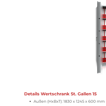
Details Wertschrank St. Gallen 15
Außen (HxBxT): 1830 x 1245 x 600 mm