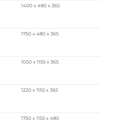
1400 x 480 x 365
1750 x 480 x 365
1050 x 1155 x 365
1220 x 1155 x 365
1750 x 1155 x 480