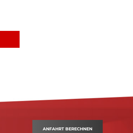
ANFAHRT BERECHNEN