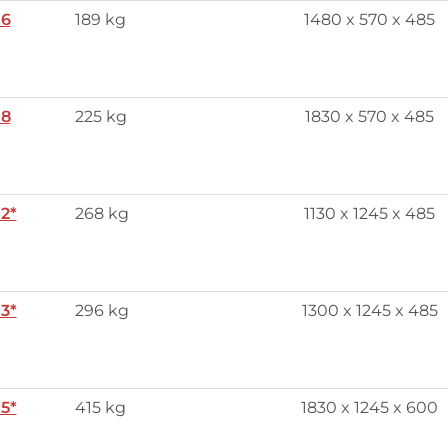
 6
189 kg
1480 x 570 x 485
 8
225 kg
1830 x 570 x 485
12*
268 kg
1130 x 1245 x 485
13*
296 kg
1300 x 1245 x 485
15*
415 kg
1830 x 1245 x 600