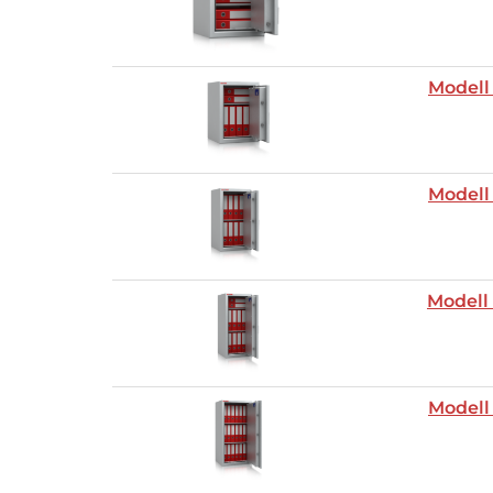
Modell
Modell
Modell
Modell