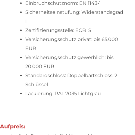
Einbruchschutznorm: EN 1143-1
Sicherheitseinstufung: Widerstandsgrad
I
Zertifizierungsstelle: ECB_S
Versicherungsschutz privat: bis 65.000
EUR
Versicherungsschutz gewerblich: bis
20.000 EUR
Standardschloss: Doppelbartschloss, 2
Schlüssel
Lackierung: RAL 7035 Lichtgrau
Aufpreis: