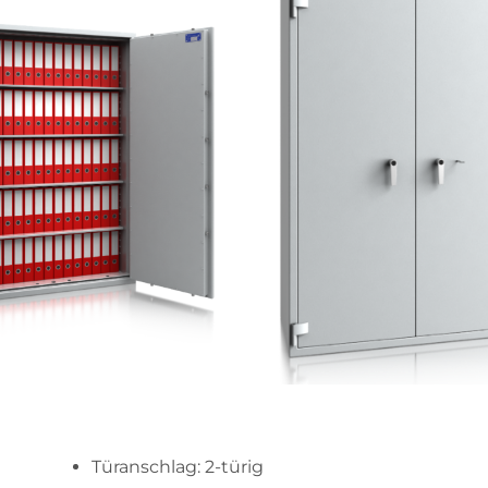
Türanschlag: 2-türig