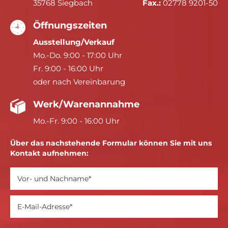
35768 Siegbach
Fax.:
02778 9201-50
Öffnungszeiten
Ausstellung/Verkauf
Mo.-Do. 9:00 - 17:00 Uhr
Fr. 9:00 - 16:00 Uhr
oder nach Vereinbarung
Werk/Warenannahme
Mo.-Fr. 9:00 - 16:00 Uhr
Über das nachstehende Formular können Sie mit uns
Kontakt aufnehmen: