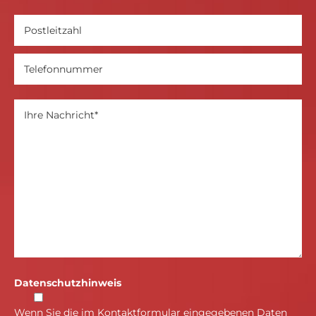
Datenschutzhinweis
Wenn Sie die im Kontaktformular eingegebenen Daten