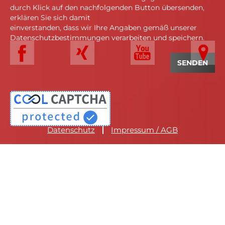
durch Klick auf den nachfolgenden Button übersenden,
erklären Sie sich damit
einverstanden, dass wir Ihre Angaben gemäß unserer
Datenschutzbestimmungen verarbeiten und speichern.
Datenschutz
Impressum / AGB