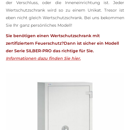
der Verschluss, oder die Inneneinrichtung ist. Jeder
Wertschutzschrank wird so zu einem Unikat. Tresor ist
eben nicht gleich Wertschutzschrank. Bei uns bekommen
Sie Ihr ganz persönliches Modell!
Sie benötigen einen Wertschutzschrank mit
zertifiziertem Feuerschutz?
Dann ist sicher ein Modell
der Serie SILBER-PRO das richtige für Sie.
Informationen dazu finden Sie hier
.