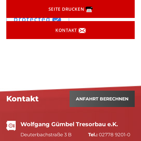
SEITE DRUCKEN
KONTAKT
Kontakt
ANFAHRT BERECHNEN
Wolfgang Gümbel Tresorbau e.K.
Deuterbachstraße 3 B
Tel.:
02778 9201-0