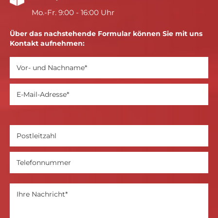
Mo.-Fr. 9:00 - 16:00 Uhr
Über das nachstehende Formular können Sie mit uns
Kontakt aufnehmen: