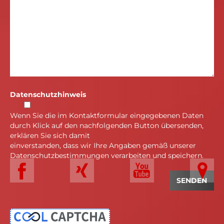
Datenschutzhinweis
Wenn Sie die im Kontaktformular eingegebenen Daten
durch Klick auf den nachfolgenden Button übersenden,
erklären Sie sich damit
einverstanden, dass wir Ihre Angaben gemäß unserer
Datenschutzbestimmungen verarbeiten und speichern.