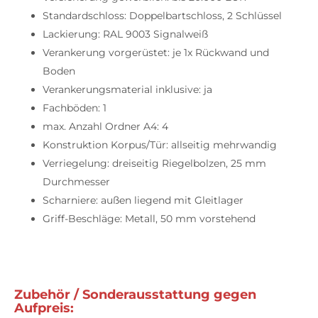
Standardschloss: Doppelbartschloss, 2 Schlüssel
Lackierung: RAL 9003 Signalweiß
Verankerung vorgerüstet: je 1x Rückwand und
Boden
Verankerungsmaterial inklusive: ja
Fachböden: 1
max. Anzahl Ordner A4: 4
Konstruktion Korpus/Tür: allseitig mehrwandig
Verriegelung: dreiseitig Riegelbolzen, 25 mm
Durchmesser
Scharniere: außen liegend mit Gleitlager
Griff-Beschläge: Metall, 50 mm vorstehend
Zubehör / Sonderausstattung gegen
Aufpreis: