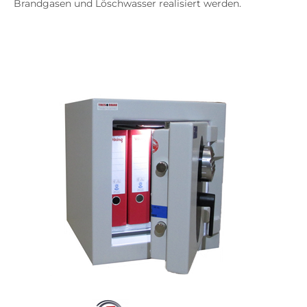
Brandgasen und Löschwasser realisiert werden.