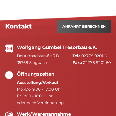
Kontakt
ANFAHRT BERECHNEN
Wolfgang Gümbel Tresorbau e.K.
Deuterbachstraße 3 B
Tel.:
02778 9201-0
35768 Siegbach
Fax.:
02778 9201-50
Öffnungszeiten
Ausstellung/Verkauf
Mo.-Do. 9:00 - 17:00 Uhr
Fr. 9:00 - 16:00 Uhr
oder nach Vereinbarung
Werk/Warenannahme