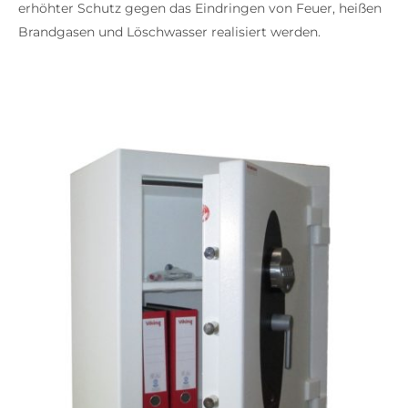
erhöhter Schutz gegen das Eindringen von Feuer, heißen
Brandgasen und Löschwasser realisiert werden.