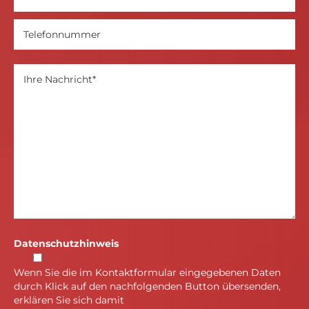
Datenschutzhinweis
Wenn Sie die im Kontaktformular eingegebenen Daten
durch Klick auf den nachfolgenden Button übersenden,
erklären Sie sich damit