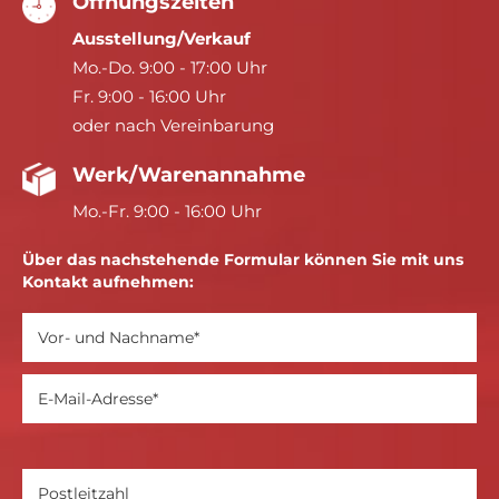
Öffnungszeiten
Ausstellung/Verkauf
Mo.-Do. 9:00 - 17:00 Uhr
Fr. 9:00 - 16:00 Uhr
oder nach Vereinbarung
Werk/Warenannahme
Mo.-Fr. 9:00 - 16:00 Uhr
Über das nachstehende Formular können Sie mit uns
Kontakt aufnehmen: