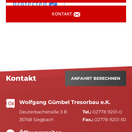
KONTAKT
Kontakt
ANFAHRT BERECHNEN
Wolfgang Gümbel Tresorbau e.K.
Deuterbachstraße 3 B
Tel.:
02778 9201-0
35768 Siegbach
Fax.:
02778 9201-50