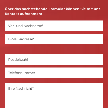
Über das nachstehende Formular können Sie mit uns
Kontakt aufnehmen: