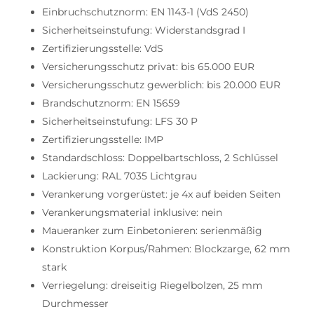
Einbruchschutznorm: EN 1143-1 (VdS 2450)
Sicherheitseinstufung: Widerstandsgrad I
Zertifizierungsstelle: VdS
Versicherungsschutz privat: bis 65.000 EUR
Versicherungsschutz gewerblich: bis 20.000 EUR
Brandschutznorm: EN 15659
Sicherheitseinstufung: LFS 30 P
Zertifizierungsstelle: IMP
Standardschloss: Doppelbartschloss, 2 Schlüssel
Lackierung: RAL 7035 Lichtgrau
Verankerung vorgerüstet: je 4x auf beiden Seiten
Verankerungsmaterial inklusive: nein
Maueranker zum Einbetonieren: serienmäßig
Konstruktion Korpus/Rahmen: Blockzarge, 62 mm
stark
Verriegelung: dreiseitig Riegelbolzen, 25 mm
Durchmesser