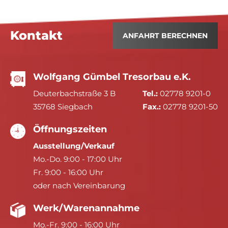
Kontakt
ANFAHRT BERECHNEN
Wolfgang Gümbel Tresorbau e.K.
Deuterbachstraße 3 B
Tel.:
02778 9201-0
35768 Siegbach
Fax.:
02778 9201-50
Öffnungszeiten
Ausstellung/Verkauf
Mo.-Do. 9:00 - 17:00 Uhr
Fr. 9:00 - 16:00 Uhr
oder nach Vereinbarung
Werk/Warenannahme
Mo.-Fr. 9:00 - 16:00 Uhr