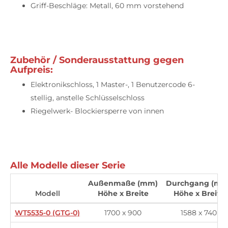
Griff-Beschläge: Metall, 60 mm vorstehend
Zubehör / Sonderausstattung gegen
Aufpreis:
Elektronikschloss, 1 Master-, 1 Benutzercode 6-
stellig, anstelle Schlüsselschloss
Riegelwerk- Blockiersperre von innen
Alle Modelle dieser Serie
Außenmaße (mm)
Durchgang (mm
Modell
Höhe x Breite
Höhe x Breite
WT5535-0 (GTG-0)
1700 x 900
1588 x 740