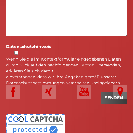
Datenschutzhinweis
Wenn Sie die im Kontaktformular eingegebenen Daten
durch Klick auf den nachfolgenden Button übersenden,
erklären Sie sich damit
einverstanden, dass wir Ihre Angaben gemäß unserer
Datenschutzbestimmungen verarbeiten und speichern.