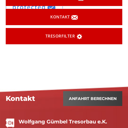
KONTAKT
TRESORFILTER
Kontakt
ANFAHRT BERECHNEN
Wolfgang Gümbel Tresorbau e.K.