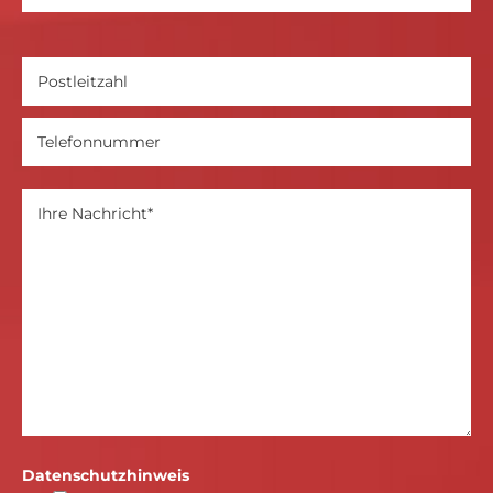
Datenschutzhinweis