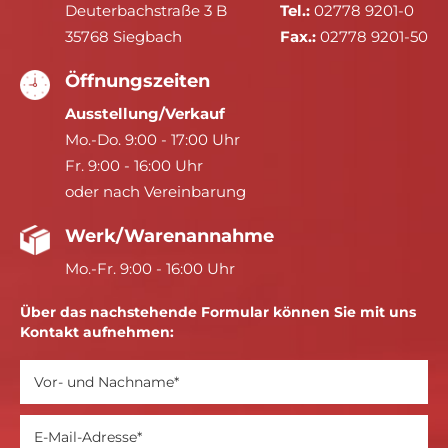
Deuterbachstraße 3 B
Tel.:
02778 9201-0
35768 Siegbach
Fax.:
02778 9201-50
Öffnungszeiten
Ausstellung/Verkauf
Mo.-Do. 9:00 - 17:00 Uhr
Fr. 9:00 - 16:00 Uhr
oder nach Vereinbarung
Werk/Warenannahme
Mo.-Fr. 9:00 - 16:00 Uhr
Über das nachstehende Formular können Sie mit uns
Kontakt aufnehmen: