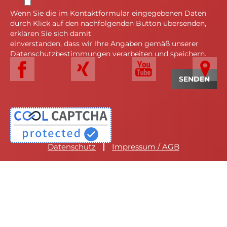
Wenn Sie die im Kontaktformular eingegebenen Daten
durch Klick auf den nachfolgenden Button übersenden,
erklären Sie sich damit
einverstanden, dass wir Ihre Angaben gemäß unserer
Datenschutzbestimmungen verarbeiten und speichern.
Datenschutz
Impressum / AGB