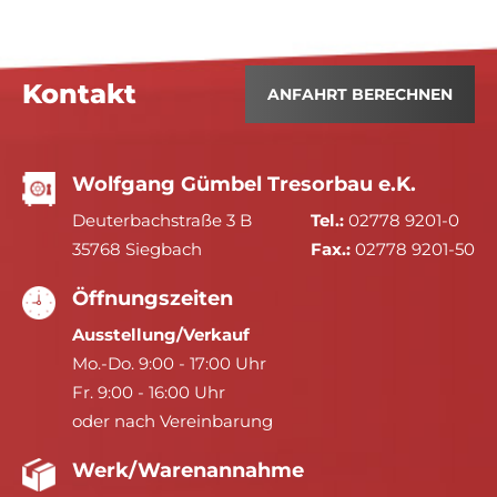
Kontakt
ANFAHRT BERECHNEN
Wolfgang Gümbel Tresorbau e.K.
Deuterbachstraße 3 B
Tel.:
02778 9201-0
35768 Siegbach
Fax.:
02778 9201-50
Öffnungszeiten
Ausstellung/Verkauf
Mo.-Do. 9:00 - 17:00 Uhr
Fr. 9:00 - 16:00 Uhr
oder nach Vereinbarung
Werk/Warenannahme