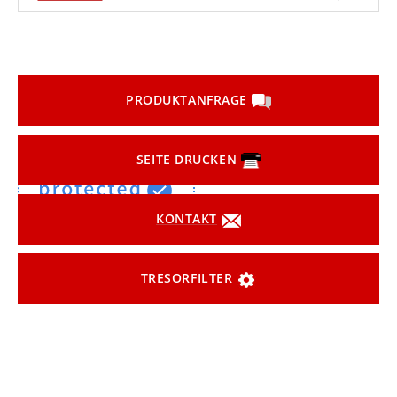
PRODUKTANFRAGE
SEITE DRUCKEN
KONTAKT
TRESORFILTER