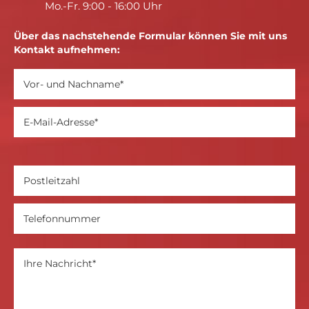
Mo.-Fr. 9:00 - 16:00 Uhr
Über das nachstehende Formular können Sie mit uns
Kontakt aufnehmen: