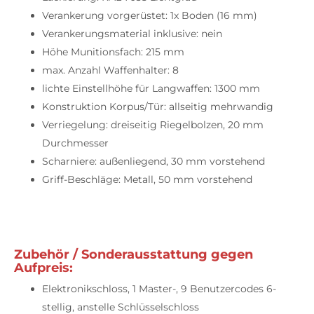
Verankerung vorgerüstet: 1x Boden (16 mm)
Verankerungsmaterial inklusive: nein
Höhe Munitionsfach: 215 mm
max. Anzahl Waffenhalter: 8
lichte Einstellhöhe für Langwaffen: 1300 mm
Konstruktion Korpus/Tür: allseitig mehrwandig
Verriegelung: dreiseitig Riegelbolzen, 20 mm
Durchmesser
Scharniere: außenliegend, 30 mm vorstehend
Griff-Beschläge: Metall, 50 mm vorstehend
Zubehör / Sonderausstattung gegen
Aufpreis:
Elektronikschloss, 1 Master-, 9 Benutzercodes 6-
stellig, anstelle Schlüsselschloss