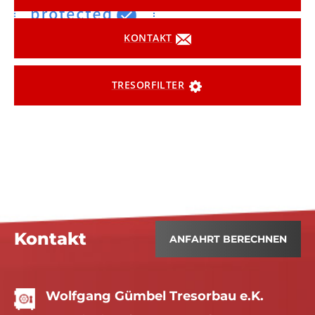
KONTAKT
TRESORFILTER
Kontakt
ANFAHRT BERECHNEN
Wolfgang Gümbel Tresorbau e.K.