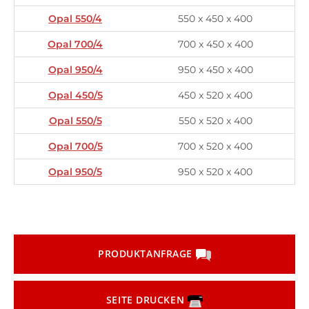
Opal 550/4
550 x 450 x 400
Opal 700/4
700 x 450 x 400
Opal 950/4
950 x 450 x 400
Opal 450/5
450 x 520 x 400
Opal 550/5
550 x 520 x 400
Opal 700/5
700 x 520 x 400
Opal 950/5
950 x 520 x 400
PRODUKTANFRAGE
SEITE DRUCKEN