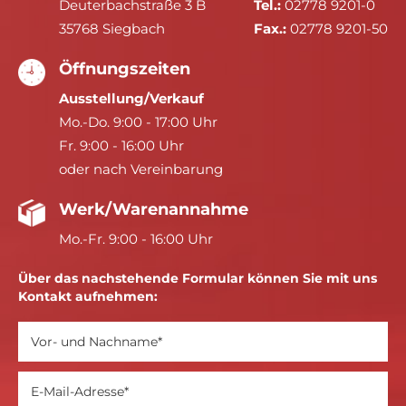
Deuterbachstraße 3 B
Tel.:
02778 9201-0
35768 Siegbach
Fax.:
02778 9201-50
Öffnungszeiten
Ausstellung/Verkauf
Mo.-Do. 9:00 - 17:00 Uhr
Fr. 9:00 - 16:00 Uhr
oder nach Vereinbarung
Werk/Warenannahme
Mo.-Fr. 9:00 - 16:00 Uhr
Über das nachstehende Formular können Sie mit uns
Kontakt aufnehmen: