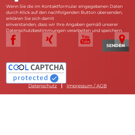
Wenn Sie die im Kontaktformular eingegebenen Daten
durch Klick auf den nachfolgenden Button übersenden,
erklären Sie sich damit
einverstanden, dass wir Ihre Angaben gemäß unserer
Datenschutzbestimmungen verarbeiten und speichern.
Datenschutz
Impressum / AGB