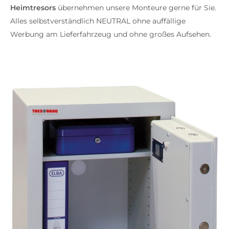
Heimtresors
übernehmen unsere Monteure gerne für Sie.
Alles selbstverständlich NEUTRAL ohne auffällige
Werbung am Lieferfahrzeug und ohne großes Aufsehen.