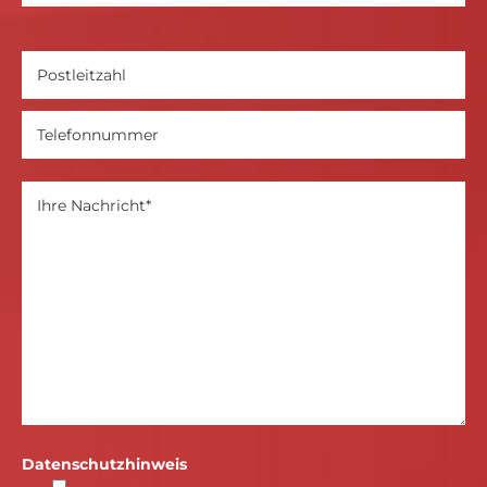
Datenschutzhinweis