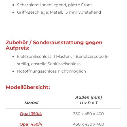
Scharniere: innenliegend, glatte Front
Griff-Beschläge: Metall, 15 mm vorstehend
Zubehör / Sonderausstattung gegen
Aufpreis:
Elektronikschloss, 1 Master-, 1 Benutzercode 6-
stellig, anstelle Schlüsselschloss
Notöffnungsschloss nicht möglich
Modellübersicht:
Außen (mm)
Modell
H x B x T
Opal 350/4
350 x 450 x 400
Opal 450/4
450 x 450 x 400