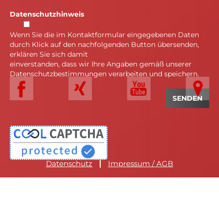
Datenschutzhinweis
Wenn Sie die im Kontaktformular eingegebenen Daten
durch Klick auf den nachfolgenden Button übersenden,
erklären Sie sich damit
einverstanden, dass wir Ihre Angaben gemäß unserer
Datenschutzbestimmungen verarbeiten und speichern.
Datenschutz
Impressum / AGB