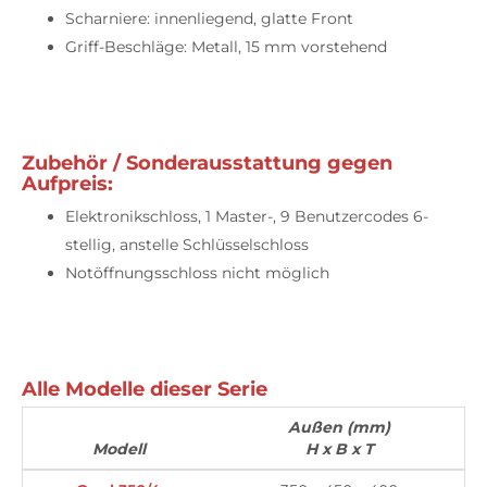
Scharniere: innenliegend, glatte Front
Griff-Beschläge: Metall, 15 mm vorstehend
Zubehör / Sonderausstattung gegen
Aufpreis:
Elektronikschloss, 1 Master-, 9 Benutzercodes 6-
stellig, anstelle Schlüsselschloss
Notöffnungsschloss nicht möglich
Alle Modelle dieser Serie
Außen (mm)
Modell
H x B x T