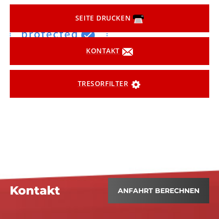
SEITE DRUCKEN
KONTAKT
TRESORFILTER
Kontakt
ANFAHRT BERECHNEN