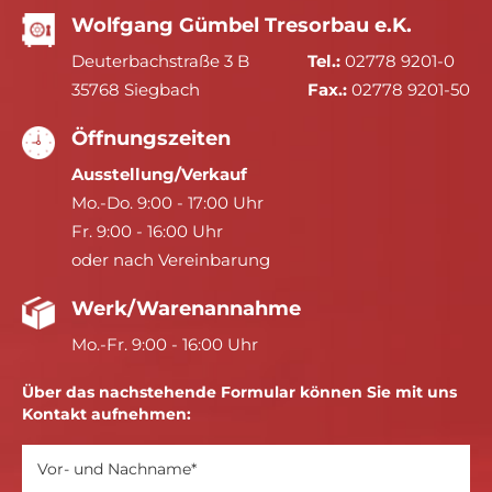
Wolfgang Gümbel Tresorbau e.K.
Deuterbachstraße 3 B
Tel.:
02778 9201-0
35768 Siegbach
Fax.:
02778 9201-50
Öffnungszeiten
Ausstellung/Verkauf
Mo.-Do. 9:00 - 17:00 Uhr
Fr. 9:00 - 16:00 Uhr
oder nach Vereinbarung
Werk/Warenannahme
Mo.-Fr. 9:00 - 16:00 Uhr
Über das nachstehende Formular können Sie mit uns
Kontakt aufnehmen: