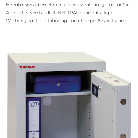
Heimtresors
übernehmen unsere Monteure gerne für Sie.
Alles selbstverständlich NEUTRAL ohne auffällige
Werbung am Lieferfahrzeug und ohne großes Aufsehen.