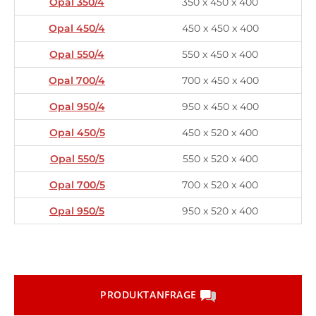
Opal 350/4
350 x 450 x 400
Opal 450/4
450 x 450 x 400
Opal 550/4
550 x 450 x 400
Opal 700/4
700 x 450 x 400
Opal 950/4
950 x 450 x 400
Opal 450/5
450 x 520 x 400
Opal 550/5
550 x 520 x 400
Opal 700/5
700 x 520 x 400
Opal 950/5
950 x 520 x 400
PRODUKTANFRAGE