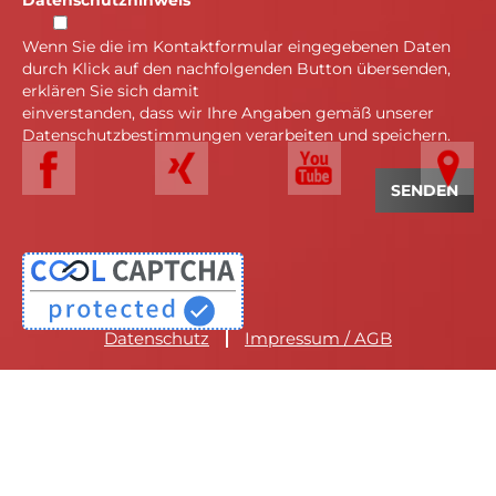
Wenn Sie die im Kontaktformular eingegebenen Daten
durch Klick auf den nachfolgenden Button übersenden,
erklären Sie sich damit
einverstanden, dass wir Ihre Angaben gemäß unserer
Datenschutzbestimmungen verarbeiten und speichern.
Datenschutz
Impressum / AGB