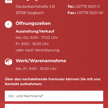
Deuterbachstraße 3 B
Tel.:
02778 9201-0
35768 Siegbach
Fax.:
02778 9201-50
Öffnungszeiten
Ausstellung/Verkauf
Mo.-Do. 9:00 - 17:00 Uhr
Fr. 9:00 - 16:00 Uhr
oder nach Vereinbarung
Werk/Warenannahme
Mo.-Fr. 9:00 - 16:00 Uhr
Über das nachstehende Formular können Sie mit uns
Kontakt aufnehmen: