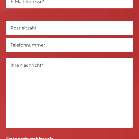
Datenschutzhinweis