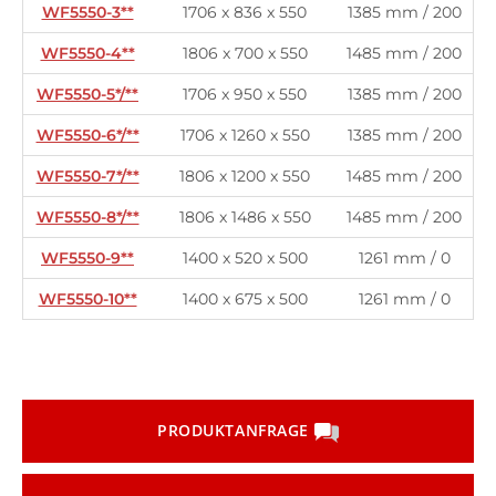
WF5550-3**
1706 x 836 x 550
1385 mm / 200
WF5550-4**
1806 x 700 x 550
1485 mm / 200
WF5550-5*/**
1706 x 950 x 550
1385 mm / 200
WF5550-6*/**
1706 x 1260 x 550
1385 mm / 200
WF5550-7*/**
1806 x 1200 x 550
1485 mm / 200
WF5550-8*/**
1806 x 1486 x 550
1485 mm / 200
WF5550-9**
1400 x 520 x 500
1261 mm / 0
WF5550-10**
1400 x 675 x 500
1261 mm / 0
PRODUKTANFRAGE