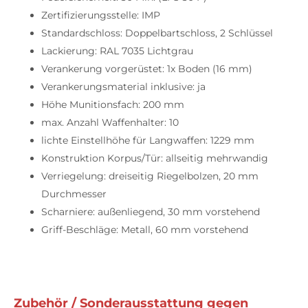
Zertifizierungsstelle: IMP
Standardschloss: Doppelbartschloss, 2 Schlüssel
Lackierung: RAL 7035 Lichtgrau
Verankerung vorgerüstet: 1x Boden (16 mm)
Verankerungsmaterial inklusive: ja
Höhe Munitionsfach: 200 mm
max. Anzahl Waffenhalter: 10
lichte Einstellhöhe für Langwaffen: 1229 mm
Konstruktion Korpus/Tür: allseitig mehrwandig
Verriegelung: dreiseitig Riegelbolzen, 20 mm
Durchmesser
Scharniere: außenliegend, 30 mm vorstehend
Griff-Beschläge: Metall, 60 mm vorstehend
Zubehör / Sonderausstattung gegen