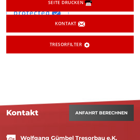
SEITE DRUCKEN
KONTAKT
TRESORFILTER
Kontakt
ANFAHRT BERECHNEN
Wolfgang Gümbel Tresorbau e.K.