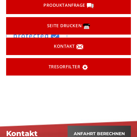
PRODUKTANFRAGE
SEITE DRUCKEN
KONTAKT
TRESORFILTER
Kontakt
ANFAHRT BERECHNEN