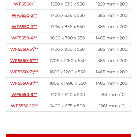
WF5550-1
1550 x 836 x 550
1229 mm / 200
WF5550-2**
1706 x 636 x 550
1385 mm / 200
WF5550-3**
1706 x 836 x 550
1385 mm / 200
WF5550-4**
1806 x 700 x 550
1485 mm / 200
WF5550-5*/**
1706 x 950 x 550
1385 mm / 200
WF5550-6*/**
1706 x 1260 x 550
1385 mm / 200
WF5550-7*/**
1806 x 1200 x 550
1485 mm / 200
WF5550-8*/**
1806 x 1486 x 550
1485 mm / 200
WF5550-9**
1400 x 520 x 500
1261 mm / 0
WF5550-10**
1400 x 675 x 500
1261 mm / 0