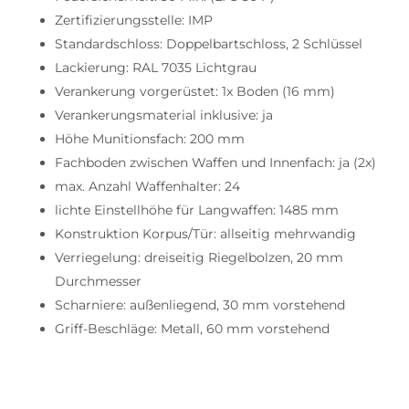
Zertifizierungsstelle: IMP
Standardschloss: Doppelbartschloss, 2 Schlüssel
Lackierung: RAL 7035 Lichtgrau
Verankerung vorgerüstet: 1x Boden (16 mm)
Verankerungsmaterial inklusive: ja
Höhe Munitionsfach: 200 mm
Fachboden zwischen Waffen und Innenfach: ja (2x)
max. Anzahl Waffenhalter: 24
lichte Einstellhöhe für Langwaffen: 1485 mm
Konstruktion Korpus/Tür: allseitig mehrwandig
Verriegelung: dreiseitig Riegelbolzen, 20 mm
Durchmesser
Scharniere: außenliegend, 30 mm vorstehend
Griff-Beschläge: Metall, 60 mm vorstehend