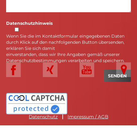
Datenschutzhinweis
Wenn Sie die im Kontaktformular eingegebenen Daten
durch Klick auf den nachfolgenden Button übersenden,
erklären Sie sich damit
einverstanden, dass wir Ihre Angaben gemäß unserer
Datenschutzbestimmungen verarbeiten und speichern.
Datenschutz
Impressum / AGB