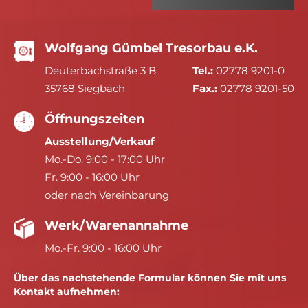
Wolfgang Gümbel Tresorbau e.K.
Deuterbachstraße 3 B
Tel.:
02778 9201-0
35768 Siegbach
Fax.:
02778 9201-50
Öffnungszeiten
Ausstellung/Verkauf
Mo.-Do. 9:00 - 17:00 Uhr
Fr. 9:00 - 16:00 Uhr
oder nach Vereinbarung
Werk/Warenannahme
Mo.-Fr. 9:00 - 16:00 Uhr
Über das nachstehende Formular können Sie mit uns
Kontakt aufnehmen: